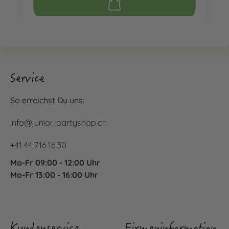
Service
So erreichst Du uns:
info@junior-partyshop.ch
+41 44 716 16 30
Mo-Fr 09:00 - 12:00 Uhr
Mo-Fr 13:00 - 16:00 Uhr