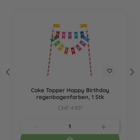
Cake Topper Happy Birthday
regenbogenfarben, 1 Stk
CHF 4.95*