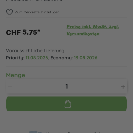
Zum Merkzettel hinzufügen
Preise inkl. MwSt. zzgl.
CHF 5.75*
Versandkosten
Voraussichtliche Lieferung
Priority:
11.08.2026
, Economy:
13.08.2026
Menge