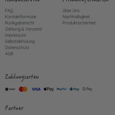
Kundenservice
Firmeninformation
FAQ
Über Uns
Kontaktformular
Nachhaltigkeit
Rückgaberecht
Produktsicherheit
Zahlung & Versand
Impressum
Selbstabholung
Datenschutz
AGB
Zahlungsarten
Partner