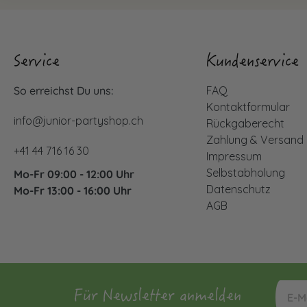
Service
Kundenservice
So erreichst Du uns:
FAQ
Kontaktformular
info@junior-partyshop.ch
Rückgaberecht
Zahlung & Versand
+41 44 716 16 30
Impressum
Selbstabholung
Mo-Fr 09:00 - 12:00 Uhr
Datenschutz
Mo-Fr 13:00 - 16:00 Uhr
AGB
Für Newsletter anmelden