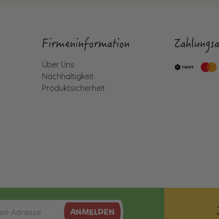
Firmeninformation
Zahlungsa
Über Uns
Nachhaltigkeit
Produktsicherheit
ANMELDEN