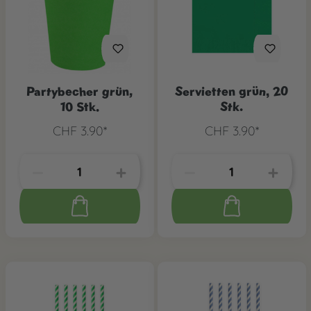
Partybecher grün,
Servietten grün, 20
10 Stk.
Stk.
CHF 3.90*
CHF 3.90*