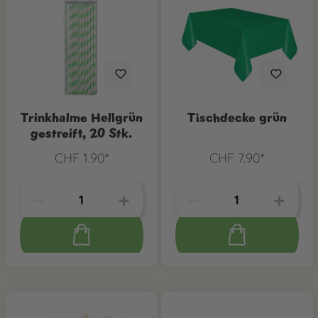
Trinkhalme Hellgrün
Tischdecke grün
gestreift, 20 Stk.
CHF 1.90*
CHF 7.90*