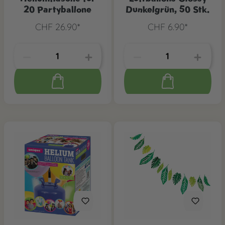
20 Partyballone
Dunkelgrün, 50 Stk.
CHF 26.90*
CHF 6.90*