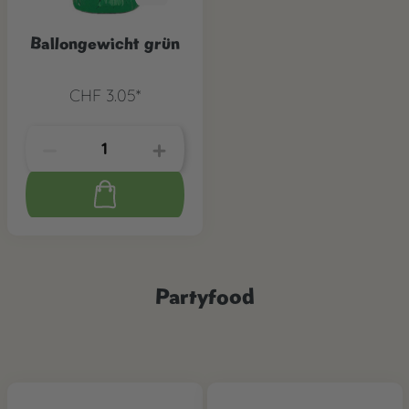
Ballongewicht grün
CHF 3.05*
Partyfood