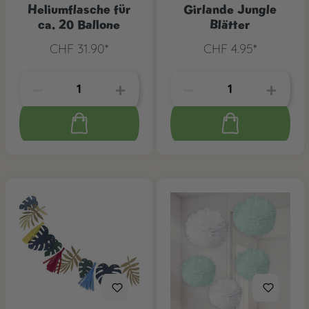
Heliumflasche für
Girlande Jungle
ca. 20 Ballone
Blätter
CHF 31.90*
CHF 4.95*