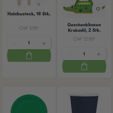
Holzbesteck, 18 Stk.
Geschenkboxen
CHF 3.95*
Krokodil, 2 Stk.
CHF 12.95*