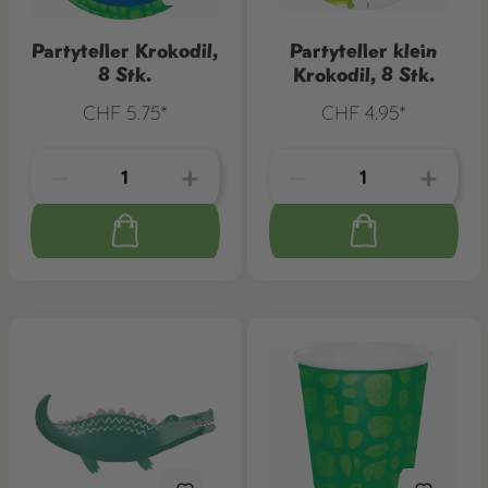
Partyteller Krokodil,
Partyteller klein
8 Stk.
Krokodil, 8 Stk.
CHF 5.75*
CHF 4.95*