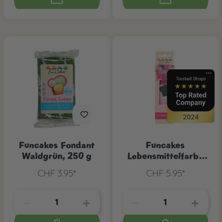
Funcakes Fondant
Funcakes
Waldgrün, 250 g
Lebensmittelfarbe
Waldgrün
CHF 3.95*
CHF 5.95*