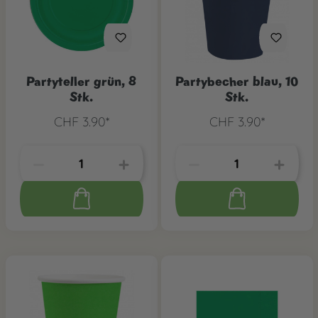
Partyteller grün, 8
Partybecher blau, 10
Stk.
Stk.
CHF 3.90*
CHF 3.90*