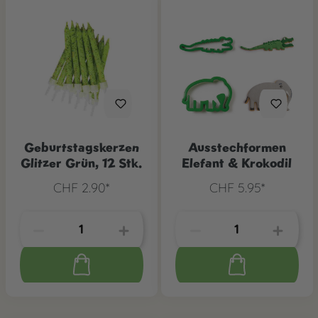
Geburtstagskerzen
Ausstechformen
Glitzer Grün, 12 Stk.
Elefant & Krokodil
CHF 2.90*
CHF 5.95*