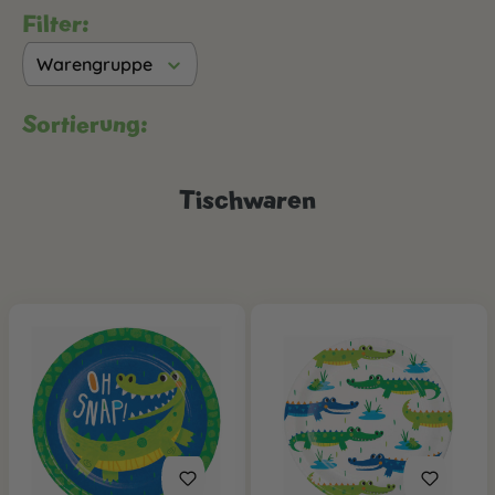
Filter:
Warengruppe
Sortierung:
Tischwaren