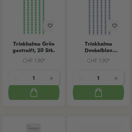
Trinkhalme Grün
Trinkhalme
gestreift, 20 Stk.
Dunkelblau
gestreift, 20 Stk.
CHF 1.90*
CHF 1.90*