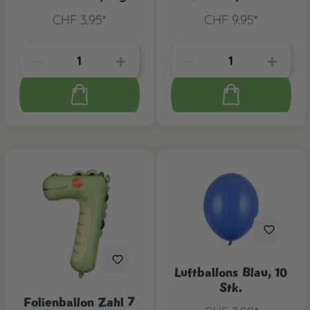
CHF 3.95*
CHF 9.95*
Luftballons Blau, 10
Stk.
Folienballon Zahl 7