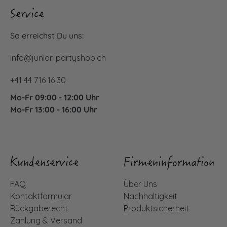
Service
So erreichst Du uns:
info@junior-partyshop.ch
+41 44 716 16 30
Mo-Fr 09:00 - 12:00 Uhr
Mo-Fr 13:00 - 16:00 Uhr
Kundenservice
Firmeninformation
FAQ
Über Uns
Kontaktformular
Nachhaltigkeit
Rückgaberecht
Produktsicherheit
Zahlung & Versand