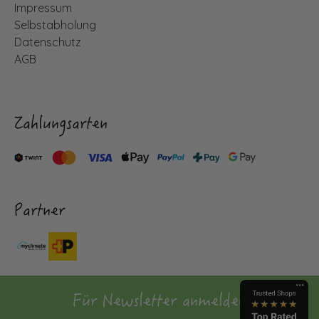
Impressum
Selbstabholung
Datenschutz
AGB
Zahlungsarten
Partner
Für Newsletter anmelden