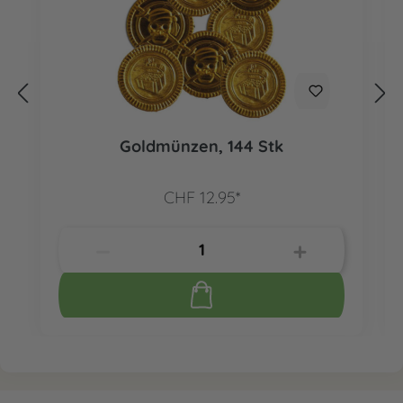
Goldmünzen, 144 Stk
CHF 12.95*