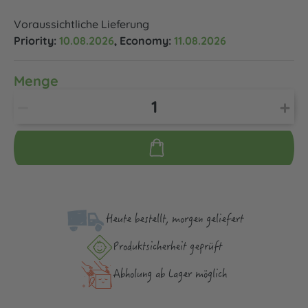
Voraussichtliche Lieferung
Priority:
10.08.2026
, Economy:
11.08.2026
Menge
Heute bestellt, morgen geliefert
Produktsicher­heit geprüft
Abholung ab Lager möglich