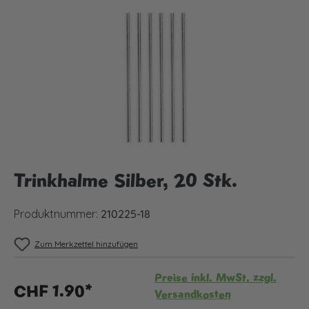
Bildergalerie überspringen
Trinkhalme Silber, 20 Stk.
Produktnummer:
210225-18
Zum Merkzettel hinzufügen
Preise inkl. MwSt. zzgl.
CHF 1.90*
Versandkosten