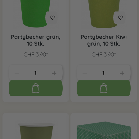
Partybecher grün,
Partybecher Kiwi
10 Stk.
grün, 10 Stk.
CHF 3.90*
CHF 3.90*