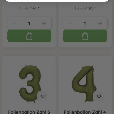
CHF 4.95*
CHF 4.95*
Folienballon Zahl 3
Folienballon Zahl 4