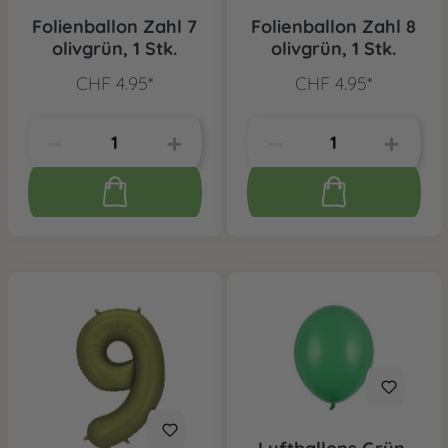
Folienballon Zahl 7
Folienballon Zahl 8
olivgrün, 1 Stk.
olivgrün, 1 Stk.
CHF 4.95*
CHF 4.95*