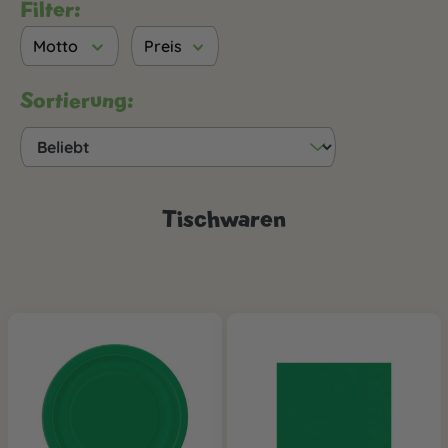
Filter:
Motto
Preis
Sortierung:
Tischwaren