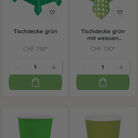
Tischdecke grün
Tischdecke grün
mit weissen
Punkten
CHF 7.90*
CHF 7.90*