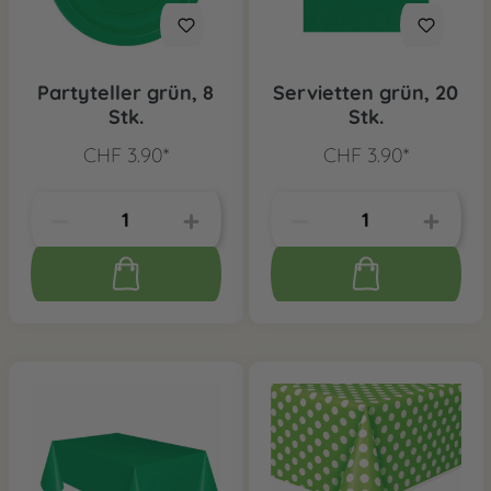
Partyteller grün, 8
Servietten grün, 20
Stk.
Stk.
CHF 3.90*
CHF 3.90*