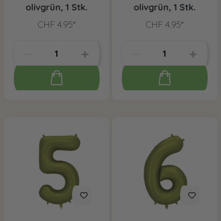
olivgrün, 1 Stk.
olivgrün, 1 Stk.
CHF 4.95*
CHF 4.95*