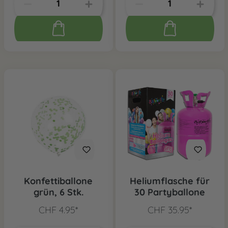
Konfettiballone
Heliumflasche für
grün, 6 Stk.
30 Partyballone
CHF 4.95*
CHF 35.95*