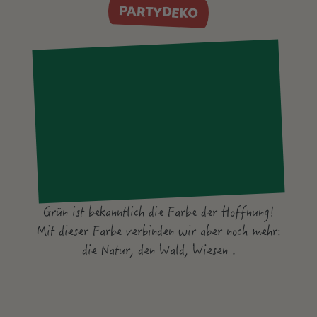
PARTYDEKO
Grün ist bekanntlich die Farbe der Hoffnung!
Mit dieser Farbe verbinden wir aber noch mehr:
die Natur, den Wald, Wiesen .