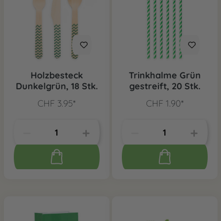
Holzbesteck
Trinkhalme Grün
Dunkelgrün, 18 Stk.
gestreift, 20 Stk.
CHF 3.95*
CHF 1.90*