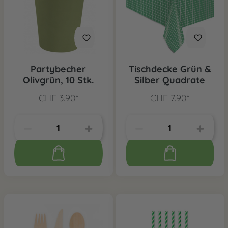
Partybecher
Tischdecke Grün &
Olivgrün, 10 Stk.
Silber Quadrate
CHF 3.90*
CHF 7.90*