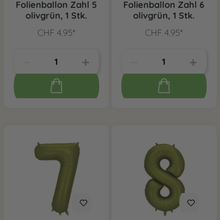
Folienballon Zahl 5
Folienballon Zahl 6
olivgrün, 1 Stk.
olivgrün, 1 Stk.
CHF 4.95*
CHF 4.95*