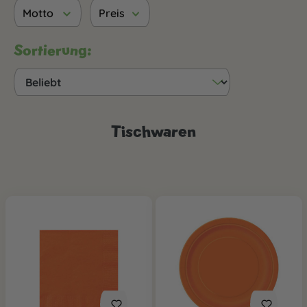
Motto
Preis
Sortierung:
Tischwaren