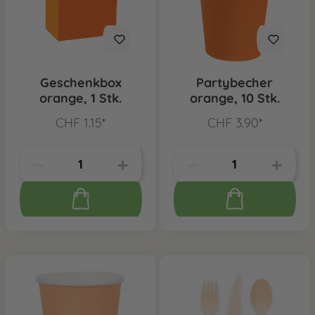
Geschenkbox
Partybecher
orange, 1 Stk.
orange, 10 Stk.
CHF 1.15*
CHF 3.90*