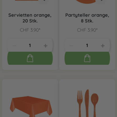
Servietten orange,
Partyteller orange,
20 Stk.
8 Stk.
CHF 3.90*
CHF 3.90*