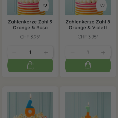
Zahlenkerze Zahl 9
Zahlenkerze Zahl 8
Orange & Rosa
Orange & Violett
CHF 3.95*
CHF 3.95*