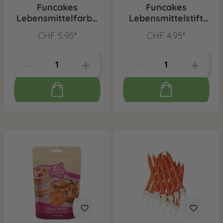
Funcakes
Funcakes
Lebensmittelfarbe
Lebensmittelstift
Orange
Orange
CHF 5.95*
CHF 4.95*