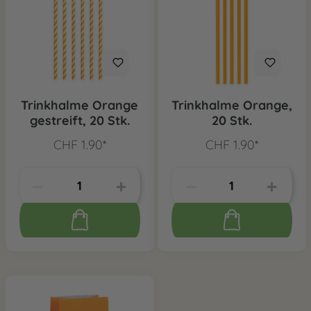
Trinkhalme Orange
Trinkhalme Orange,
gestreift, 20 Stk.
20 Stk.
CHF 1.90*
CHF 1.90*