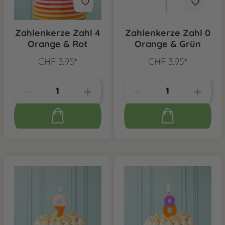
Zahlenkerze Zahl 4
Zahlenkerze Zahl 0
Orange & Rot
Orange & Grün
CHF 3.95*
CHF 3.95*