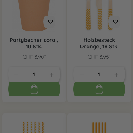
Partybecher coral,
Holzbesteck
10 Stk.
Orange, 18 Stk.
CHF 3.90*
CHF 3.95*