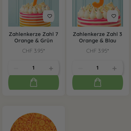
Zahlenkerze Zahl 7
Zahlenkerze Zahl 3
Orange & Grün
Orange & Blau
CHF 3.95*
CHF 3.95*