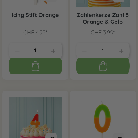
Icing Stift Orange
Zahlenkerze Zahl 5
Orange & Gelb
CHF 4.95*
CHF 3.95*