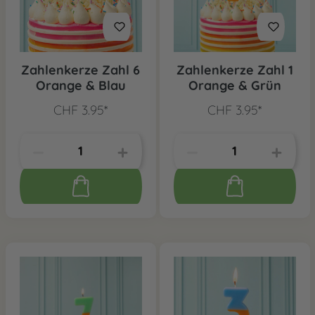
Zahlenkerze Zahl 6
Zahlenkerze Zahl 1
Orange & Blau
Orange & Grün
CHF 3.95*
CHF 3.95*