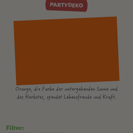
PARTYDEKO
Orange, die Farbe der untergehenden Sonne und
des Herbstes, spendet Lebensfreude und Kraft.
Filter: