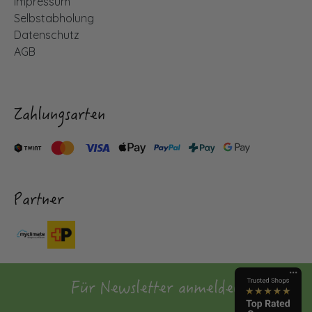
Impressum
Selbstabholung
Datenschutz
AGB
Zahlungsarten
Partner
Für Newsletter anmelden