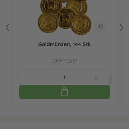
Goldmünzen, 144 Stk
CHF 12.95*