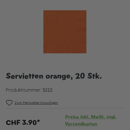
Bildergalerie überspringen
Servietten orange, 20 Stk.
Produktnummer:
3222
Zum Merkzettel hinzufügen
Preise inkl. MwSt. zzgl.
CHF 3.90*
Versandkosten