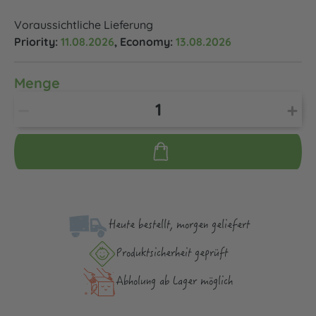
Voraussichtliche Lieferung
Priority:
11.08.2026
, Economy:
13.08.2026
Menge
Heute bestellt, morgen geliefert
Produktsicher­heit geprüft
Abholung ab Lager möglich