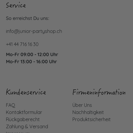
Service
So erreichst Du uns:
info@junior-partyshop.ch
+41 44 716 16 30
Mo-Fr 09:00 - 12:00 Uhr
Mo-Fr 13:00 - 16:00 Uhr
Kundenservice
Firmeninformation
FAQ
Über Uns
Kontaktformular
Nachhaltigkeit
Rückgaberecht
Produktsicherheit
Zahlung & Versand