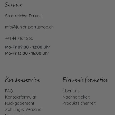
Service
So erreichst Du uns:
info@junior-partyshop.ch
+41 44 716 16 30
Mo-Fr 09:00 - 12:00 Uhr
Mo-Fr 13:00 - 16:00 Uhr
Kundenservice
Firmeninformation
FAQ
Über Uns
Kontaktformular
Nachhaltigkeit
Rückgaberecht
Produktsicherheit
Zahlung & Versand