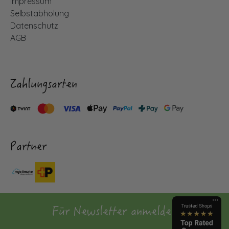
Impressum
Selbstabholung
Datenschutz
AGB
Zahlungsarten
Partner
Für Newsletter anmelden