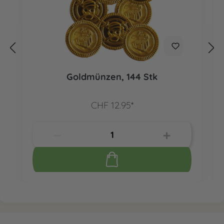
Goldmünzen, 144 Stk
CHF 12.95*