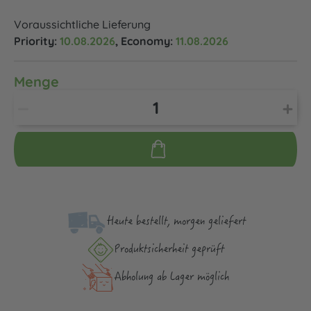
Voraussichtliche Lieferung
Priority:
10.08.2026
, Economy:
11.08.2026
Menge
Heute bestellt, morgen geliefert
Produktsicher­heit geprüft
Abholung ab Lager möglich