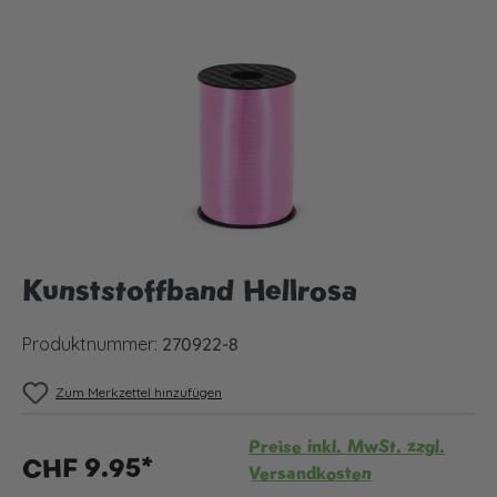
Bildergalerie überspringen
Kunststoffband Hellrosa
Produktnummer:
270922-8
Zum Merkzettel hinzufügen
Preise inkl. MwSt. zzgl.
CHF 9.95*
Versandkosten