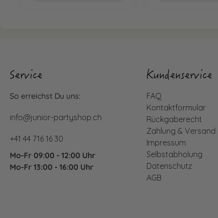
Service
Kundenservice
So erreichst Du uns:
FAQ
Kontaktformular
info@junior-partyshop.ch
Rückgaberecht
Zahlung & Versand
+41 44 716 16 30
Impressum
Selbstabholung
Mo-Fr 09:00 - 12:00 Uhr
Datenschutz
Mo-Fr 13:00 - 16:00 Uhr
AGB