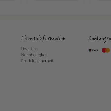
Firmeninformation
Zahlungsa
Über Uns
Nachhaltigkeit
Produktsicherheit