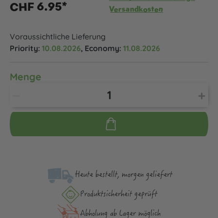
CHF 6.95*
Versandkosten
Voraussichtliche Lieferung
Priority:
10.08.2026
, Economy:
11.08.2026
Menge
Heute bestellt, morgen geliefert
Produktsicher­heit geprüft
Abholung ab Lager möglich