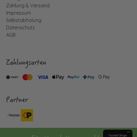
Zahlung & Versand
Impressum
Selbstabholung
Datenschutz
AGB
Zahlungsarten
Partner