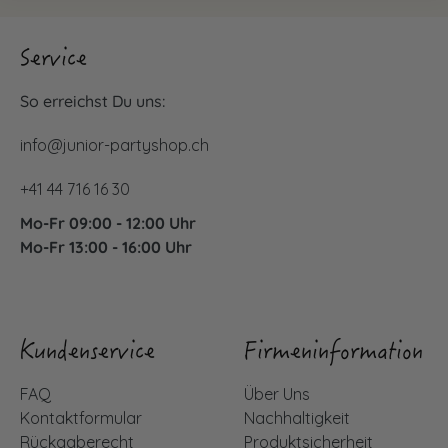
Service
So erreichst Du uns:
info@junior-partyshop.ch
+41 44 716 16 30
Mo-Fr 09:00 - 12:00 Uhr
Mo-Fr 13:00 - 16:00 Uhr
Kundenservice
Firmeninformation
FAQ
Über Uns
Kontaktformular
Nachhaltigkeit
Rückgaberecht
Produktsicherheit