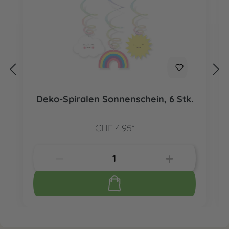
Deko-Spiralen Sonnenschein, 6 Stk.
CHF 4.95*