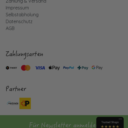
Zahlung & Versand
Impressum
Selbstabholung
Datenschutz
AGB
Zahlungsarten
Partner
Für Newsletter anmelden