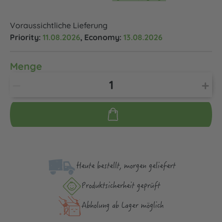
Voraussichtliche Lieferung
Priority:
11.08.2026
, Economy:
13.08.2026
Menge
Heute bestellt, morgen geliefert
Produktsicher­heit geprüft
Abholung ab Lager möglich