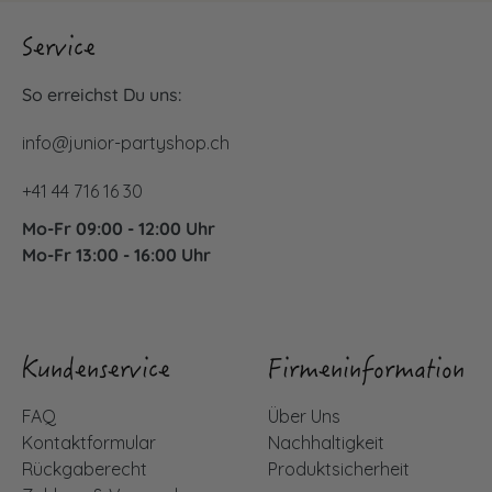
Service
So erreichst Du uns:
info@junior-partyshop.ch
+41 44 716 16 30
Mo-Fr 09:00 - 12:00 Uhr
Mo-Fr 13:00 - 16:00 Uhr
Kundenservice
Firmeninformation
FAQ
Über Uns
Kontaktformular
Nachhaltigkeit
Rückgaberecht
Produktsicherheit