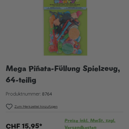
Mega Piñata-Füllung Spielzeug,
64-teilig
Produktnummer:
8764
Zum Merkzettel hinzufügen
Preise inkl. MwSt. zzgl.
CHF 15.95*
Versandkosten