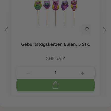
Geburtstagskerzen Eulen, 5 Stk.
CHF 5.95*