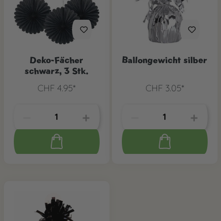
Deko-Fächer
Ballongewicht silber
schwarz, 3 Stk.
CHF 4.95*
CHF 3.05*