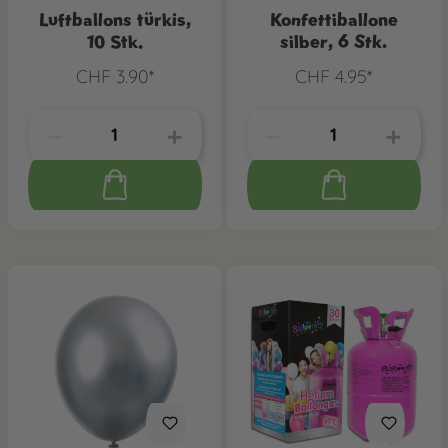
Luftballons türkis,
Konfettiballone
10 Stk.
silber, 6 Stk.
CHF 3.90*
CHF 4.95*