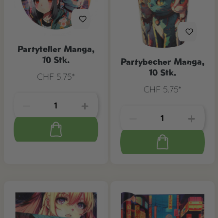
Partyteller Manga,
10 Stk.
Partybecher Manga,
10 Stk.
CHF 5.75*
CHF 5.75*