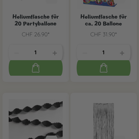
Heliumflasche für
Heliumflasche für
20 Partyballone
ca. 20 Ballone
CHF 26.90*
CHF 31.90*