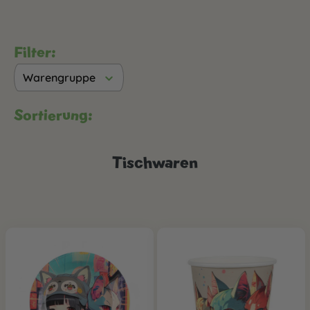
Filter:
Warengruppe
Sortierung:
Tischwaren