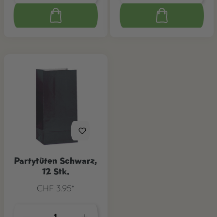
Partytüten Schwarz,
12 Stk.
CHF 3.95*