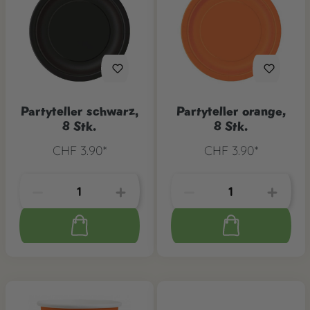
Partyteller schwarz,
Partyteller orange,
8 Stk.
8 Stk.
CHF 3.90*
CHF 3.90*