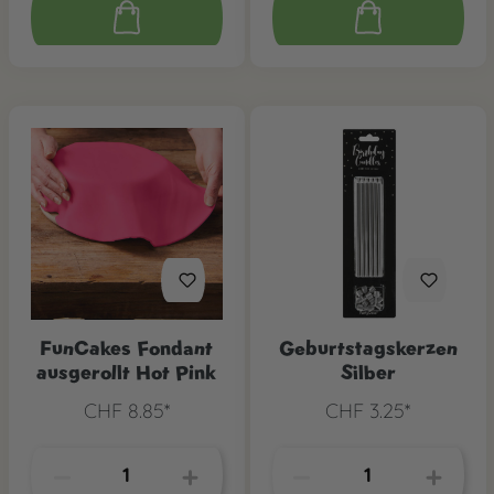
FunCakes Fondant
Geburtstagskerzen
ausgerollt Hot Pink
Silber
CHF 8.85*
CHF 3.25*