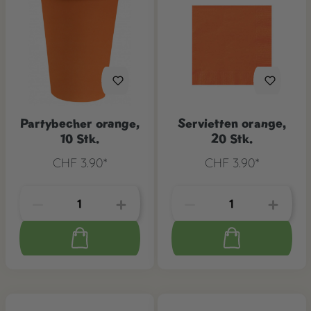
Partybecher orange,
Servietten orange,
10 Stk.
20 Stk.
CHF 3.90*
CHF 3.90*