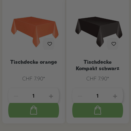
Tischdecke orange
Tischdecke
Kompakt schwarz
CHF 7.90*
CHF 7.90*