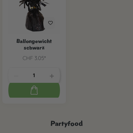
Ballongewicht
schwarz
CHF 3.05*
Partyfood