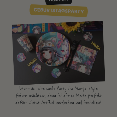
GEBURTSTAGSPARTY
Wenn du eine coole Party im Manga-Style
feiern möchtest, dann ist dieses Motto perfekt
dafür! Jetzt Artikel entdecken und bestellen!