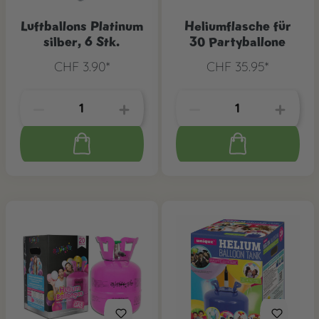
Luftballons Platinum
Heliumflasche für
silber, 6 Stk.
30 Partyballone
CHF 3.90*
CHF 35.95*