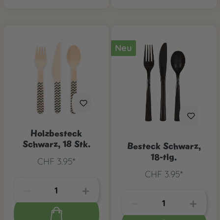
Neu
Holzbesteck
Schwarz, 18 Stk.
Besteck Schwarz,
18-tlg.
CHF 3.95*
CHF 3.95*