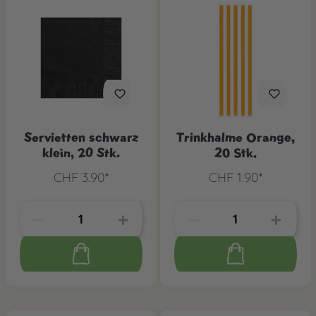
Servietten schwarz
Trinkhalme Orange,
klein, 20 Stk.
20 Stk.
CHF 3.90*
CHF 1.90*