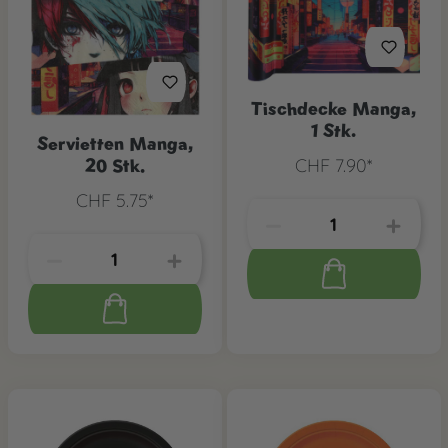
Tischdecke Manga,
1 Stk.
Servietten Manga,
20 Stk.
CHF 7.90*
CHF 5.75*