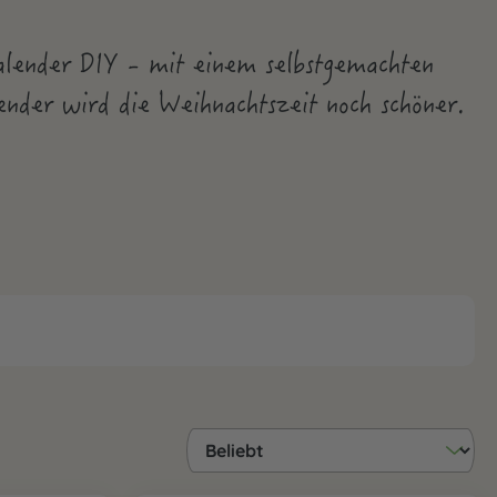
lender DIY - mit einem selbstgemachten
nder wird die Weihnachtszeit noch schöner.