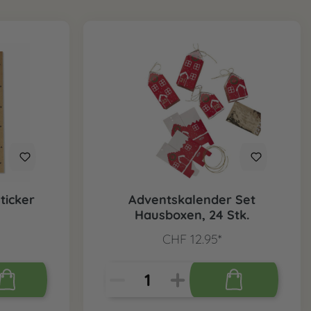
ticker
Adventskalender Set
Hausboxen, 24 Stk.
CHF 12.95*