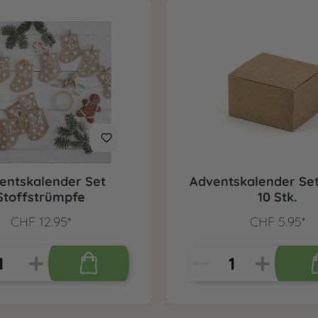
entskalender Set
Adventskalender Set
Stoffstrümpfe
10 Stk.
CHF 12.95*
CHF 5.95*