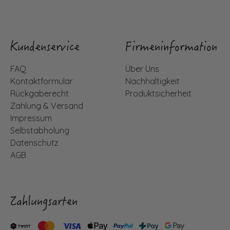
Kundenservice
Firmeninformation
FAQ
Über Uns
Kontaktformular
Nachhaltigkeit
Rückgaberecht
Produktsicherheit
Zahlung & Versand
Impressum
Selbstabholung
Datenschutz
AGB
Zahlungsarten