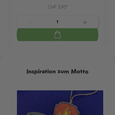
CHF 3.95*
Inspiration zum Motto