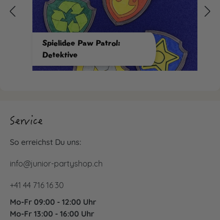
Spielidee Paw Patrol:
Detektive
Service
So erreichst Du uns:
info@junior-partyshop.ch
+41 44 716 16 30
Mo-Fr 09:00 - 12:00 Uhr
Mo-Fr 13:00 - 16:00 Uhr