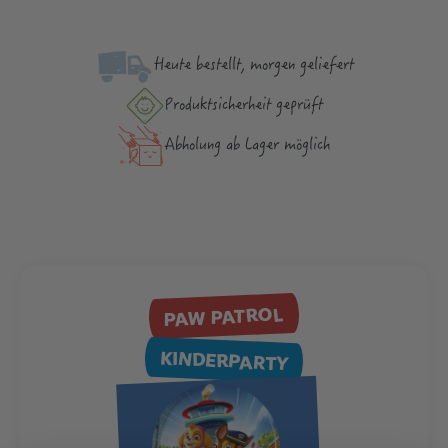
Heute bestellt, morgen geliefert
Produktsicher­heit geprüft
Abholung ab Lager möglich
PAW PATROL
KINDERPARTY