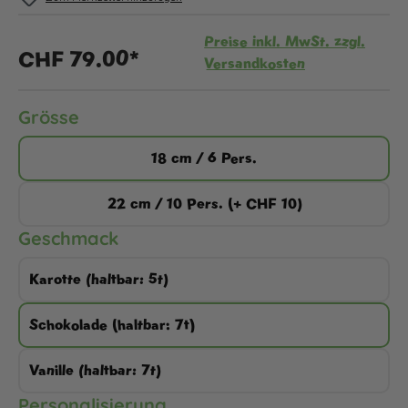
Preise inkl. MwSt. zzgl.
CHF 79.00*
Versandkosten
auswählen
Grösse
18 cm / 6 Pers.
22 cm / 10 Pers. (+ CHF 10)
auswählen
Geschmack
Karotte (haltbar: 5t)
Schokolade (haltbar: 7t)
Vanille (haltbar: 7t)
auswählen
Personalisierung