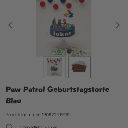
Paw Patrol Geburtstagstorte
Blau
Produktnummer:
190822-09.90
Zum Merkzettel hinzufügen