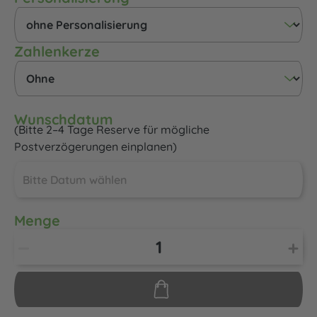
auswählen
Zahlenkerze
Wunschdatum
(Bitte 2–4 Tage Reserve für mögliche
Postverzögerungen einplanen)
Menge