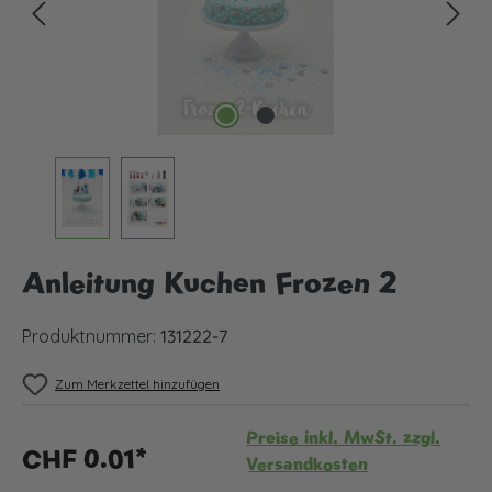
Anleitung Kuchen Frozen 2
Produktnummer:
131222-7
Zum Merkzettel hinzufügen
Preise inkl. MwSt. zzgl.
CHF 0.01*
Versandkosten