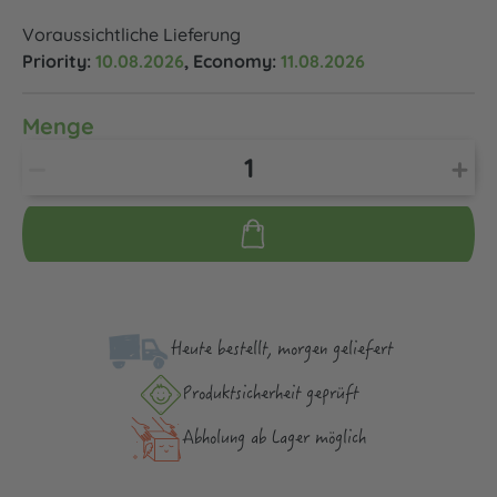
Voraussichtliche Lieferung
Priority:
10.08.2026
, Economy:
11.08.2026
Menge
Heute bestellt, morgen geliefert
Produktsicher­heit geprüft
Abholung ab Lager möglich