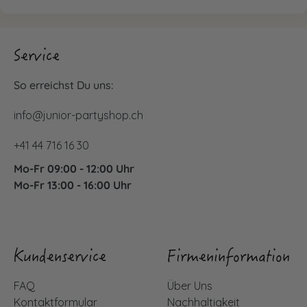
Service
So erreichst Du uns:
info@junior-partyshop.ch
+41 44 716 16 30
Mo-Fr 09:00 - 12:00 Uhr
Mo-Fr 13:00 - 16:00 Uhr
Kundenservice
Firmeninformation
FAQ
Über Uns
Kontaktformular
Nachhaltigkeit