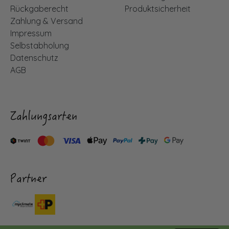
Rückgaberecht
Produktsicherheit
Zahlung & Versand
Impressum
Selbstabholung
Datenschutz
AGB
Zahlungsarten
Partner