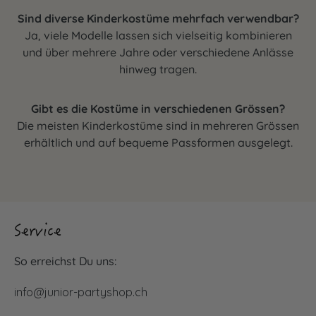
Sind diverse Kinderkostüme mehrfach verwendbar?
Ja, viele Modelle lassen sich vielseitig kombinieren
und über mehrere Jahre oder verschiedene Anlässe
hinweg tragen.
Gibt es die Kostüme in verschiedenen Grössen?
Die meisten Kinderkostüme sind in mehreren Grössen
erhältlich und auf bequeme Passformen ausgelegt.
Service
So erreichst Du uns:
info@junior-partyshop.ch