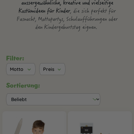
aussergewöhnliche, kreative und vielseitige
Kostümideen für Kinder
, die sich perfekt für
Fasnacht, Mottopartys, Schulaufführungen oder
den Kindergeburtstag eignen.
Filter:
Motto
Preis
Sortierung: