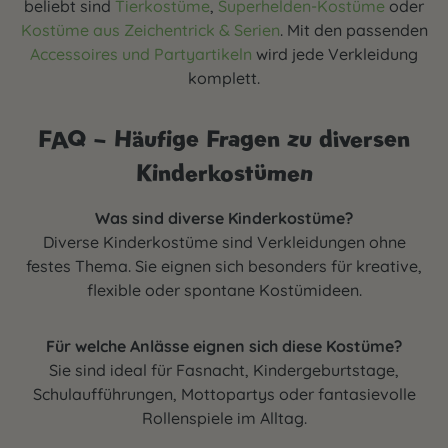
beliebt sind
Tierkostüme
,
Superhelden-Kostüme
oder
Kostüme aus Zeichentrick & Serien
. Mit den passenden
Accessoires und Partyartikeln
wird jede Verkleidung
komplett.
FAQ – Häufige Fragen zu diversen
Kinderkostümen
Was sind diverse Kinderkostüme?
Diverse Kinderkostüme sind Verkleidungen ohne
festes Thema. Sie eignen sich besonders für kreative,
flexible oder spontane Kostümideen.
Für welche Anlässe eignen sich diese Kostüme?
Sie sind ideal für Fasnacht, Kindergeburtstage,
Schulaufführungen, Mottopartys oder fantasievolle
Rollenspiele im Alltag.