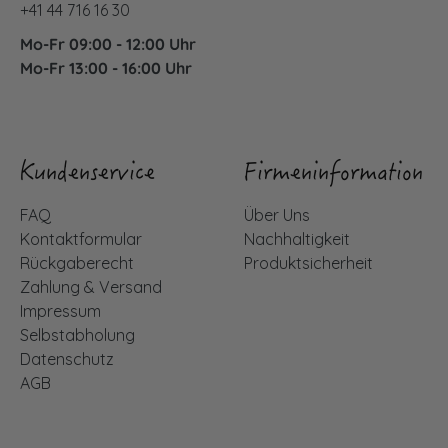
+41 44 716 16 30
Mo-Fr 09:00 - 12:00 Uhr
Mo-Fr 13:00 - 16:00 Uhr
Kundenservice
Firmeninformation
FAQ
Über Uns
Kontaktformular
Nachhaltigkeit
Rückgaberecht
Produktsicherheit
Zahlung & Versand
Impressum
Selbstabholung
Datenschutz
AGB