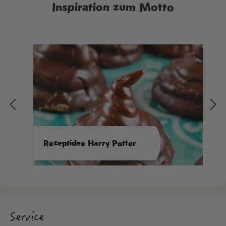
Inspiration zum Motto
Rezeptidee Harry Potter
Service