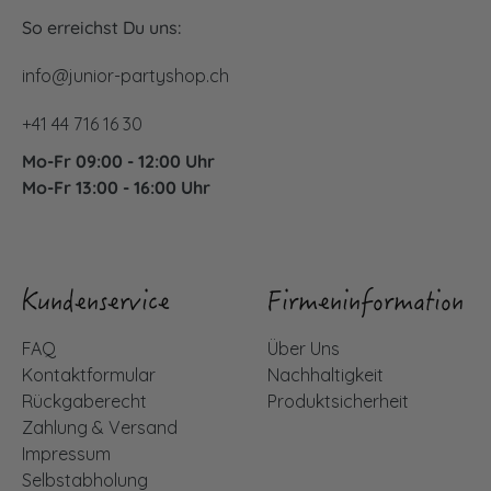
So erreichst Du uns:
info@junior-partyshop.ch
+41 44 716 16 30
Mo-Fr 09:00 - 12:00 Uhr
Mo-Fr 13:00 - 16:00 Uhr
Kundenservice
Firmeninformation
FAQ
Über Uns
Kontaktformular
Nachhaltigkeit
Rückgaberecht
Produktsicherheit
Zahlung & Versand
Impressum
Selbstabholung