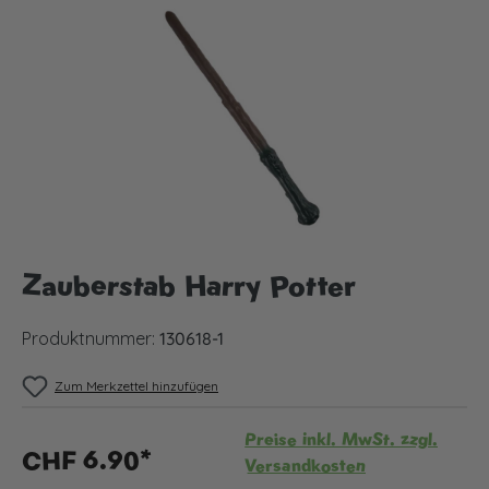
Bildergalerie überspringen
Zauberstab Harry Potter
Produktnummer:
130618-1
Zum Merkzettel hinzufügen
Preise inkl. MwSt. zzgl.
CHF 6.90*
Versandkosten