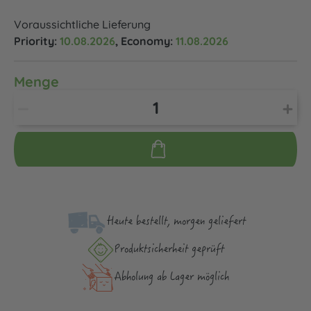
Voraussichtliche Lieferung
Priority:
10.08.2026
, Economy:
11.08.2026
Menge
Heute bestellt, morgen geliefert
Produktsicher­heit geprüft
Abholung ab Lager möglich