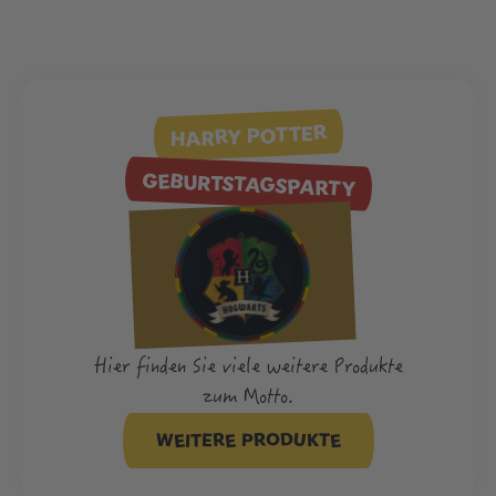
HARRY POTTER
GEBURTSTAGSPARTY
Hier finden Sie viele weitere Produkte
zum Motto.
WEITERE PRODUKTE