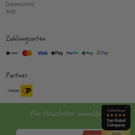
Datenschutz
AGB
Zahlungsarten
Partner
Für Newsletter anmelden