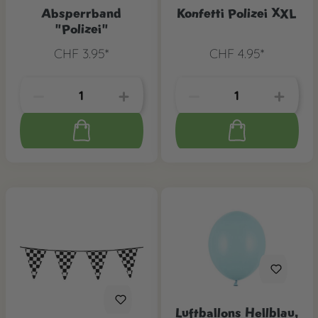
Absperrband
Konfetti Polizei XXL
"Polizei"
CHF 3.95*
CHF 4.95*
Luftballons Hellblau,