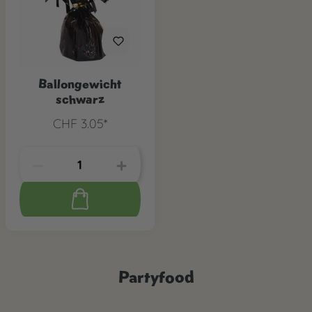
Ballongewicht
schwarz
CHF 3.05*
Partyfood