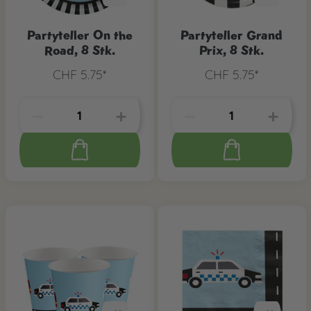
Partyteller On the
Partyteller Grand
Road, 8 Stk.
Prix, 8 Stk.
CHF 5.75*
CHF 5.75*