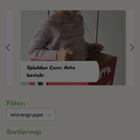
Spielidee Cars: Auto
basteln
Filter:
Warengruppe
Sortierung: