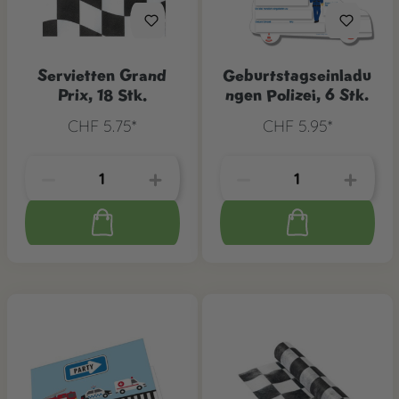
Servietten Grand
Geburtstagseinladu
Prix, 18 Stk.
ngen Polizei, 6 Stk.
CHF 5.75*
CHF 5.95*