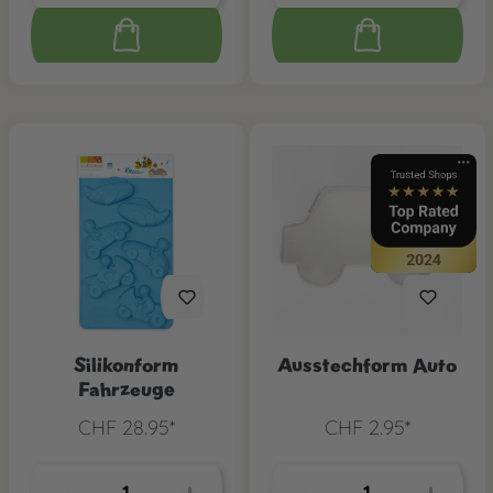
Silikonform
Ausstechform Auto
Fahrzeuge
CHF 28.95*
CHF 2.95*