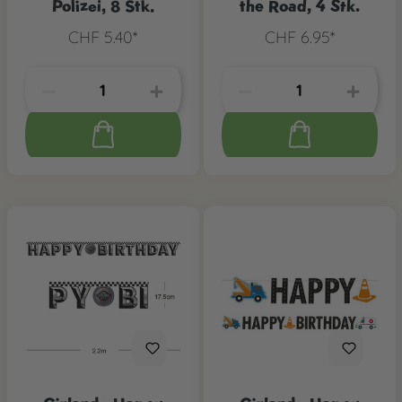
Polizei, 8 Stk.
the Road, 4 Stk.
CHF 5.40*
CHF 6.95*