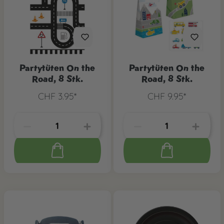
Partytüten On the
Partytüten On the
Road, 8 Stk.
Road, 8 Stk.
CHF 3.95*
CHF 9.95*