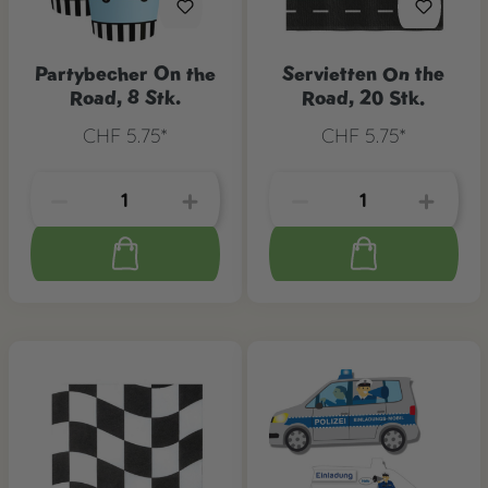
Partybecher On the
Servietten On the
Road, 8 Stk.
Road, 20 Stk.
CHF 5.75*
CHF 5.75*