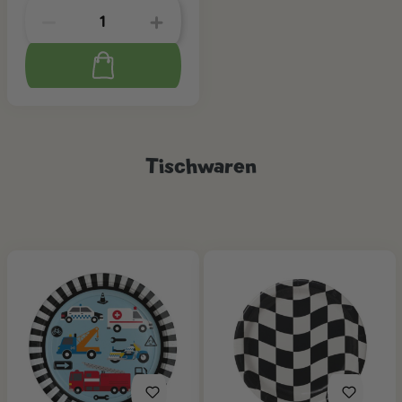
Tischwaren