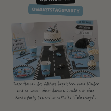
GEBURTSTAGSPARTY
Diese Helden des Alltags begeistern viele Kinder
und so manch eines davon wünscht sich eine
Kinderparty passend zum Motto "Fahrzeuge".