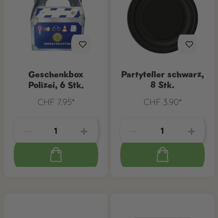
Geschenkbox
Partyteller schwarz,
Polizei, 6 Stk.
8 Stk.
CHF 7.95*
CHF 3.90*