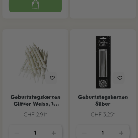
Geburtstagskerzen
Geburtstagskerzen
Glitzer Weiss, 12
Silber
Stk.
CHF 2.91*
CHF 3.25*