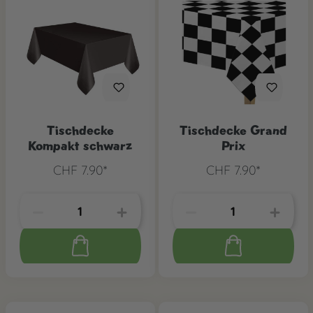
Tischdecke
Tischdecke Grand
Kompakt schwarz
Prix
CHF 7.90*
CHF 7.90*