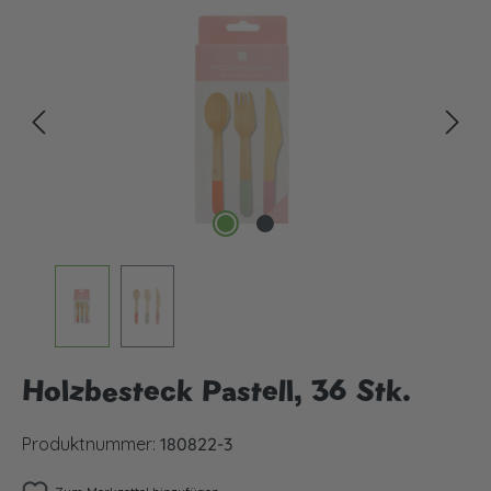
Bildergalerie überspringen
Holzbesteck Pastell, 36 Stk.
Produktnummer:
180822-3