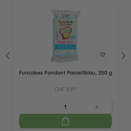
Funcakes Fondant Pastellblau, 250 g
CHF 3.95*