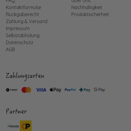
FAQ
Über Uns
Kontaktformular
Nachhaltigkeit
Rückgaberecht
Produktsicherheit
Zahlung & Versand
Impressum
Selbstabholung
Datenschutz
AGB
Zahlungsarten
Partner