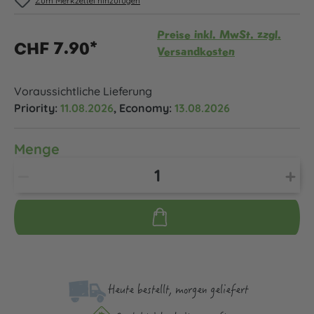
Zum Merkzettel hinzufügen
Preise inkl. MwSt. zzgl.
CHF 7.90*
Versandkosten
Voraussichtliche Lieferung
Priority:
11.08.2026
, Economy:
13.08.2026
Menge
Heute bestellt, morgen geliefert