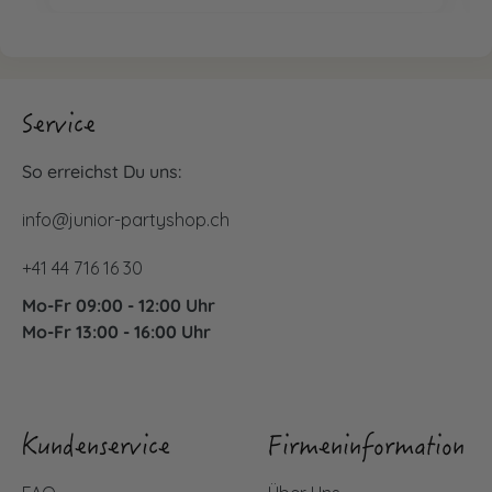
Service
So erreichst Du uns:
info@junior-partyshop.ch
+41 44 716 16 30
Mo-Fr 09:00 - 12:00 Uhr
Mo-Fr 13:00 - 16:00 Uhr
Kundenservice
Firmeninformation