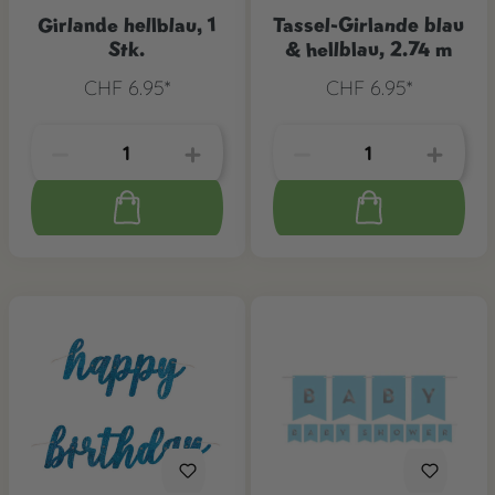
Girlande hellblau, 1
Tassel-Girlande blau
Stk.
& hellblau, 2.74 m
CHF 6.95*
CHF 6.95*