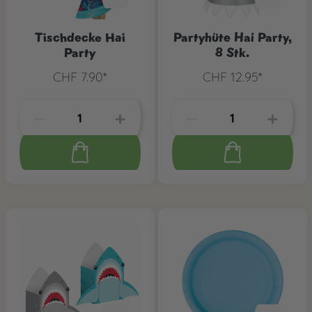
Tischdecke Hai
Partyhüte Hai Party,
Party
8 Stk.
CHF 7.90*
CHF 12.95*