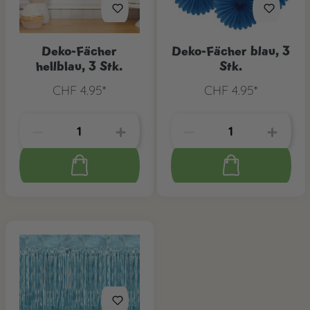
Deko-Fächer
Deko-Fächer blau, 3
hellblau, 3 Stk.
Stk.
CHF 4.95*
CHF 4.95*