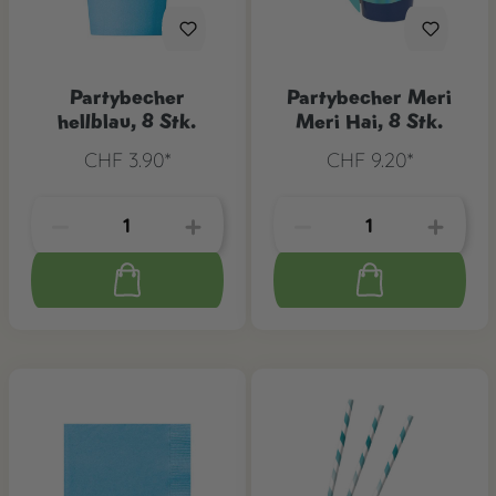
Partybecher
Partybecher Meri
hellblau, 8 Stk.
Meri Hai, 8 Stk.
CHF 3.90*
CHF 9.20*