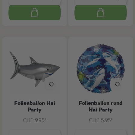
Folienballon Hai
Folienballon rund
Party
Hai Party
CHF 9.95*
CHF 5.95*