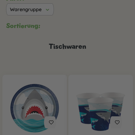
Warengruppe
Sortierung:
Tischwaren