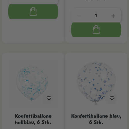
Konfettiballone
Konfettiballone blau,
hellblau, 6 Stk.
6 Stk.