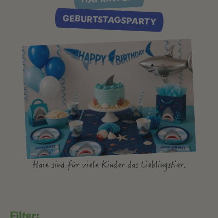
GEBURTSTAGSPARTY
Haie sind für viele Kinder das Lieblingstier.
Filter: