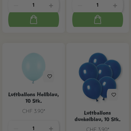
Luftballons Hellblau,
10 Stk.
CHF 3.90*
Luftballons
dunkelblau, 10 Stk.
CHF 3.90*