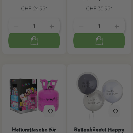
CHF 24.95*
CHF 35.95*
Heliumflasche für
Ballonbündel Happy