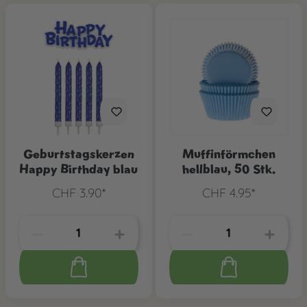
Geburtstagskerzen
Muffinförmchen
Happy Birthday blau
hellblau, 50 Stk.
CHF 3.90*
CHF 4.95*