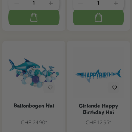
Ballonbogen Hai
Girlande Happy
Birthday Hai
CHF 24.90*
CHF 12.95*