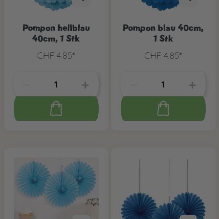
Pompon hellblau
Pompon blau 40cm,
40cm, 1 Stk
1 Stk
CHF 4.85*
CHF 4.85*