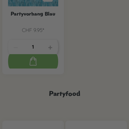
Partyvorhang Blau
CHF 9.95*
Partyfood