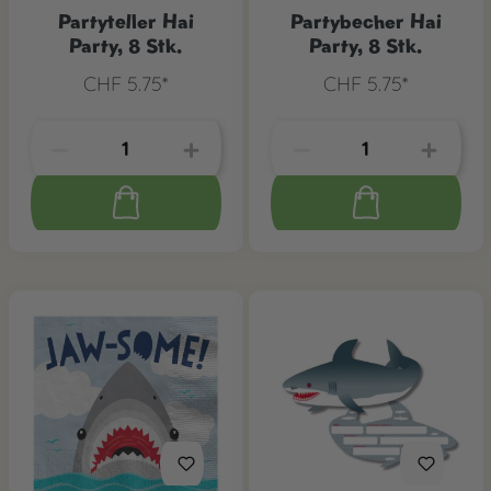
Partyteller Hai
Partybecher Hai
Party, 8 Stk.
Party, 8 Stk.
CHF 5.75*
CHF 5.75*