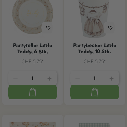
Partyteller Little
Partybecher Little
Teddy, 6 Stk.
Teddy, 10 Stk.
CHF 5.75*
CHF 5.75*