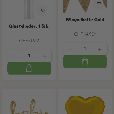
Wimpelkette Gold
Glaszylinder, 1 Stk.
CHF 14.90*
CHF 0.95*