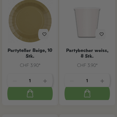
Partyteller Beige, 10
Partybecher weiss,
Stk.
8 Stk.
CHF 3.90*
CHF 3.90*