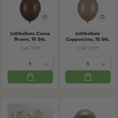
Luftballons Cocoa
Luftballons
Brown, 10 Stk.
Cappuccino, 10 Stk.
CHF 3.90*
CHF 3.90*