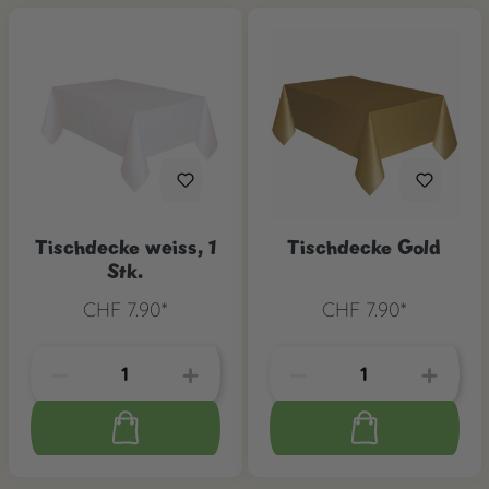
Tischdecke weiss, 1
Tischdecke Gold
Stk.
CHF 7.90*
CHF 7.90*