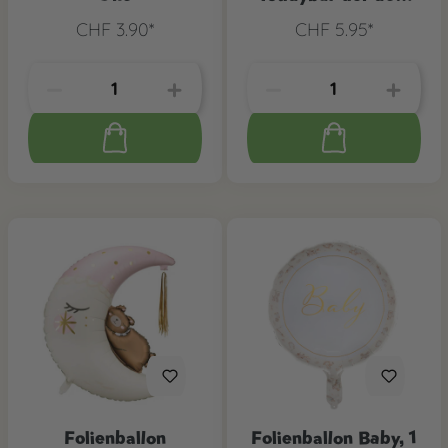
Mond Blau
CHF 3.90*
CHF 5.95*
Folienballon
Folienballon Baby, 1