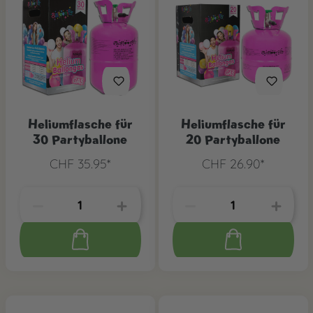
Heliumflasche für
Heliumflasche für
30 Partyballone
20 Partyballone
CHF 35.95*
CHF 26.90*