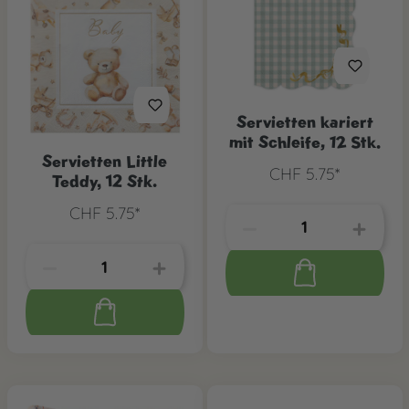
Servietten kariert
mit Schleife, 12 Stk.
Servietten Little
CHF 5.75*
Teddy, 12 Stk.
CHF 5.75*