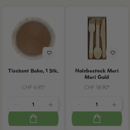
Tischset Boho, 1 Stk.
Holzbesteck Meri
Meri Gold
CHF 6.95*
CHF 18.90*