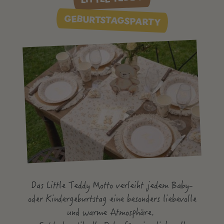
GEBURTSTAGSPARTY
Das Little Teddy Motto verleiht jedem Baby-
oder Kindergeburtstag eine besonders liebevolle
und warme Atmosphäre.