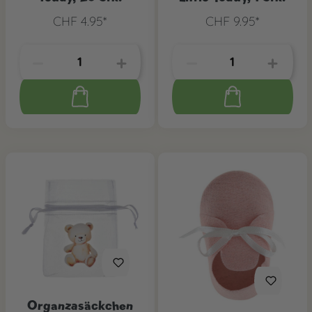
CHF 4.95*
CHF 9.95*
Organzasäckchen