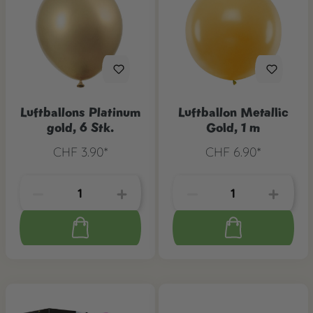
Luftballons Platinum
Luftballon Metallic
gold, 6 Stk.
Gold, 1 m
CHF 3.90*
CHF 6.90*