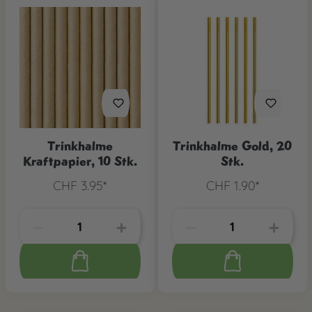
Trinkhalme
Trinkhalme Gold, 20
Kraftpapier, 10 Stk.
Stk.
CHF 3.95*
CHF 1.90*