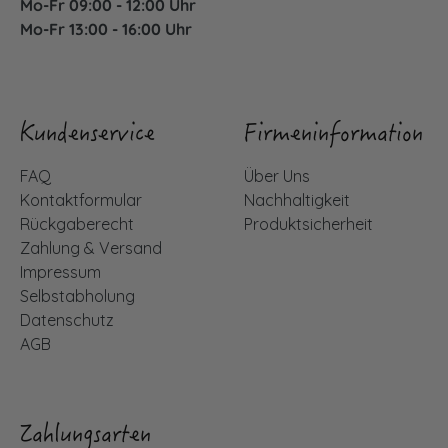
Mo-Fr 09:00 - 12:00 Uhr
Mo-Fr 13:00 - 16:00 Uhr
Kundenservice
Firmeninformation
FAQ
Über Uns
Kontaktformular
Nachhaltigkeit
Rückgaberecht
Produktsicherheit
Zahlung & Versand
Impressum
Selbstabholung
Datenschutz
AGB
Zahlungsarten