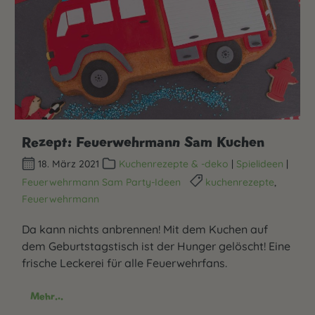
Rezept: Feuerwehrmann Sam Kuchen
18. März 2021
Kuchenrezepte & -deko
|
Spielideen
|
Feuerwehrmann Sam Party-Ideen
kuchenrezepte
,
Feuerwehrmann
Da kann nichts anbrennen! Mit dem Kuchen auf
dem Geburtstagstisch ist der Hunger gelöscht! Eine
frische Leckerei für alle Feuerwehrfans.
Mehr...