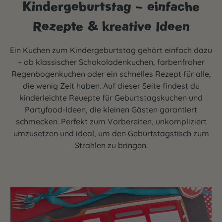
Kindergeburtstag – einfache
Rezepte & kreative Ideen
Ein Kuchen zum Kindergeburtstag gehört einfach dazu
– ob klassischer Schokoladenkuchen, farbenfroher
Regenbogenkuchen oder ein schnelles Rezept für alle,
die wenig Zeit haben. Auf dieser Seite findest du
kinderleichte Reuepte für Geburtstagskuchen und
Partyfood-Ideen, die kleinen Gästen garantiert
schmecken. Perfekt zum Vorbereiten, unkompliziert
umzusetzen und ideal, um den Geburtstagstisch zum
Strahlen zu bringen.