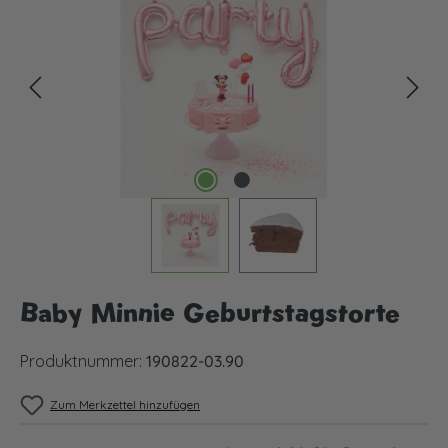
Baby Minnie Geburtstagstorte
Produktnummer:
190822-03.90
Zum Merkzettel hinzufügen