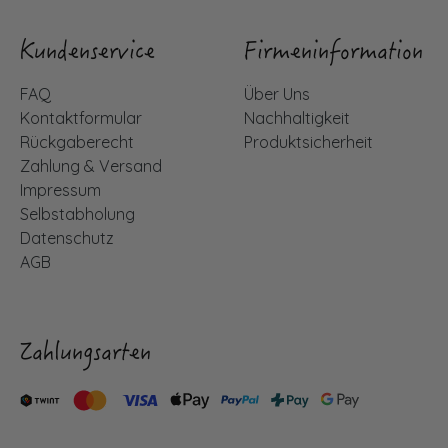
Kundenservice
Firmeninformation
FAQ
Über Uns
Kontaktformular
Nachhaltigkeit
Rückgaberecht
Produktsicherheit
Zahlung & Versand
Impressum
Selbstabholung
Datenschutz
AGB
Zahlungsarten