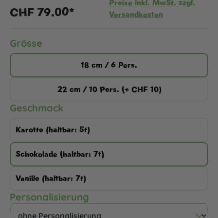
Preise inkl. MwSt. zzgl.
CHF 79.00*
Versandkosten
auswählen
Grösse
18 cm / 6 Pers.
22 cm / 10 Pers. (+ CHF 10)
auswählen
Geschmack
Karotte (haltbar: 5t)
Schokolade (haltbar: 7t)
Vanille (haltbar: 7t)
auswählen
Personalisierung