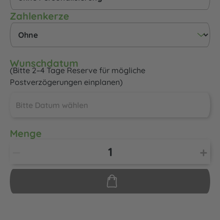
auswählen
Zahlenkerze
Wunschdatum
(Bitte 2–4 Tage Reserve für mögliche
Postverzögerungen einplanen)
Menge