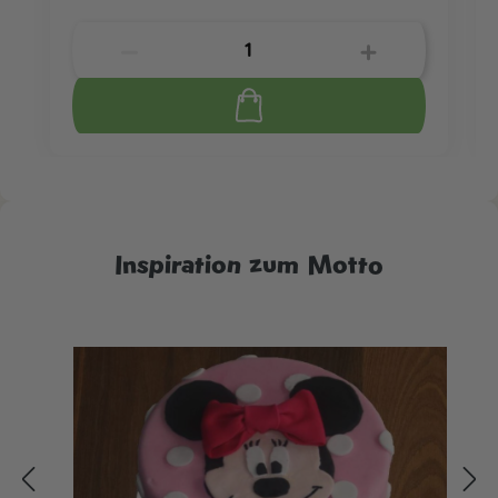
Inspiration zum Motto