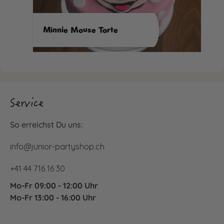
Minnie Mouse Torte
Service
So erreichst Du uns:
info@junior-partyshop.ch
+41 44 716 16 30
Mo-Fr 09:00 - 12:00 Uhr
Mo-Fr 13:00 - 16:00 Uhr