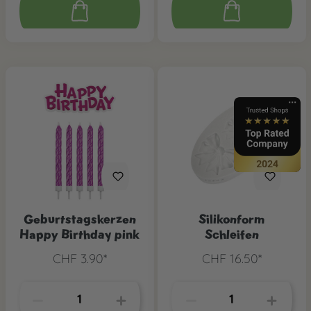
Geburtstagskerzen
Silikonform
Happy Birthday pink
Schleifen
CHF 3.90*
CHF 16.50*