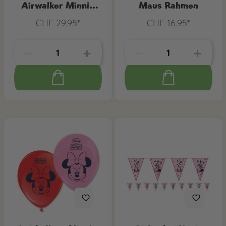
Airwalker Minnie
Maus Rahmen
Mouse
CHF 29.95*
CHF 16.95*