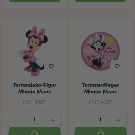
Tortendeko-Figur
Tortenaufleger
Minnie Maus
Minnie Maus
CHF 9.95*
CHF 4.95*