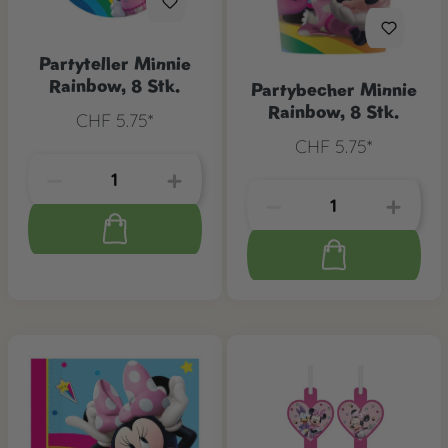
Partyteller Minnie
Rainbow, 8 Stk.
Partybecher Minnie
Rainbow, 8 Stk.
CHF 5.75*
CHF 5.75*