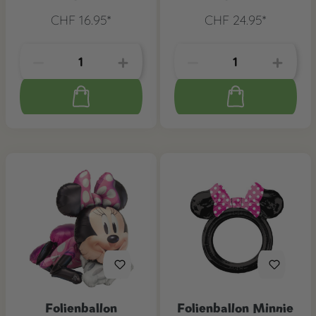
CHF 16.95*
CHF 24.95*
Folienballon
Folienballon Minnie