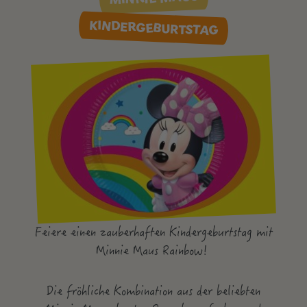
KINDERGEBURTSTAG
Feiere einen zauberhaften Kindergeburtstag mit
Minnie Maus Rainbow!
Die fröhliche Kombination aus der beliebten