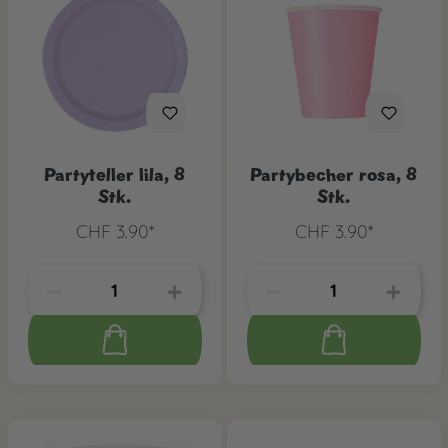
Partyteller lila, 8
Partybecher rosa, 8
Stk.
Stk.
CHF 3.90*
CHF 3.90*