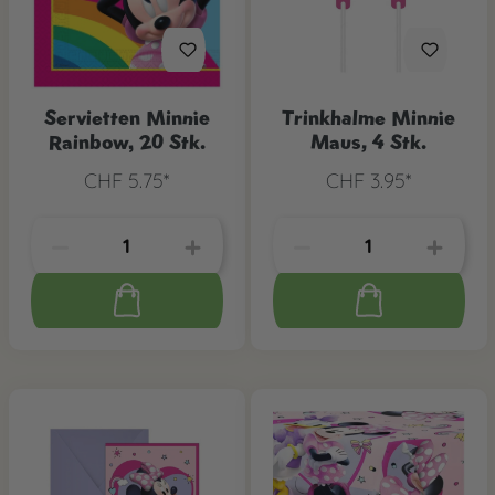
Servietten Minnie
Trinkhalme Minnie
Rainbow, 20 Stk.
Maus, 4 Stk.
CHF 5.75*
CHF 3.95*