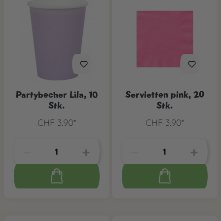
Partybecher Lila, 10
Servietten pink, 20
Stk.
Stk.
CHF 3.90*
CHF 3.90*