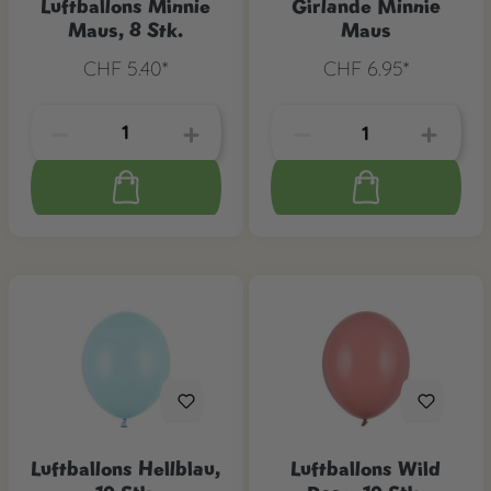
Luftballons Minnie
Girlande Minnie
Maus, 8 Stk.
Maus
CHF 5.40*
CHF 6.95*
Luftballons Hellblau,
Luftballons Wild