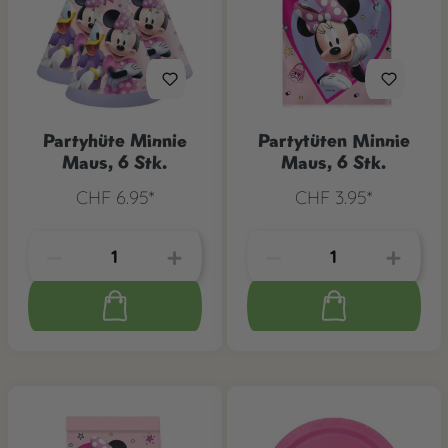
Partyhüte Minnie
Partytüten Minnie
Maus, 6 Stk.
Maus, 6 Stk.
CHF 6.95*
CHF 3.95*