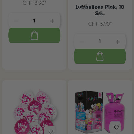
CHF 3.90*
Luftballons Pink, 10
Stk.
CHF 3.90*