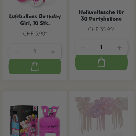
Heliumflasche für
Luftballons Birthday
30 Partyballone
Girl, 10 Stk.
CHF 35.95*
CHF 3.90*