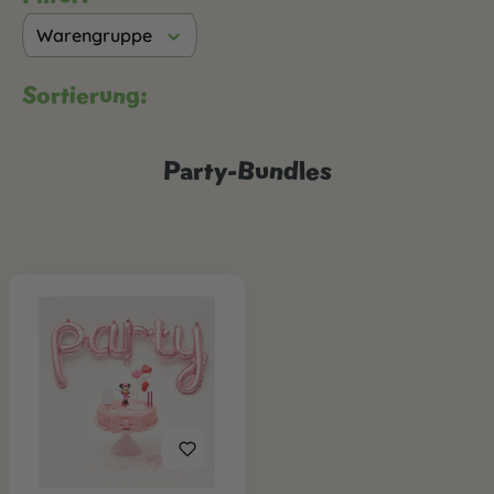
Warengruppe
Sortierung:
Party-Bundles