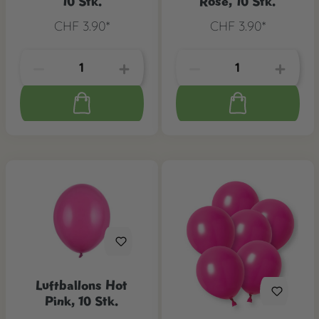
10 Stk.
Rose, 10 Stk.
CHF 3.90*
CHF 3.90*
Luftballons Hot
Pink, 10 Stk.