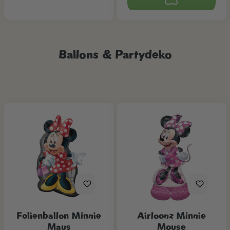
Ballons & Partydeko
Folienballon Minnie
Airloonz Minnie
Maus
Mouse