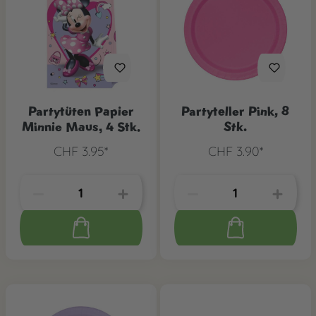
Partytüten Papier
Partyteller Pink, 8
Minnie Maus, 4 Stk.
Stk.
CHF 3.95*
CHF 3.90*