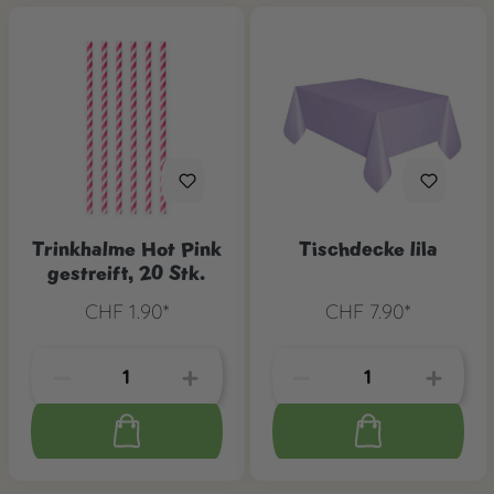
Trinkhalme Hot Pink
Tischdecke lila
gestreift, 20 Stk.
CHF 1.90*
CHF 7.90*