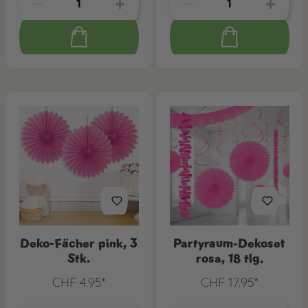
Deko-Fächer pink, 3
Partyraum-Dekoset
Stk.
rosa, 18 tlg.
CHF 4.95*
CHF 17.95*