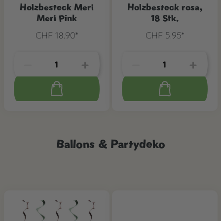
Holzbesteck Meri
Holzbesteck rosa,
Meri Pink
18 Stk.
CHF 18.90*
CHF 5.95*
Ballons & Partydeko