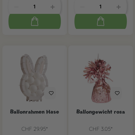
Ballonrahmen Hase
Ballongewicht rosa
CHF 29.95*
CHF 3.05*