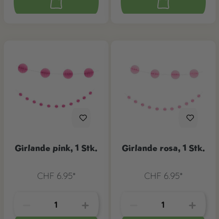
Girlande pink, 1 Stk.
Girlande rosa, 1 Stk.
CHF 6.95*
CHF 6.95*