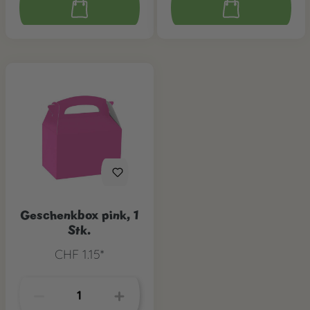
Geschenkbox pink, 1
Stk.
CHF 1.15*