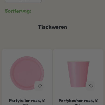
Sortierung:
Tischwaren
Partyteller rosa, 8
Partybecher rosa, 8