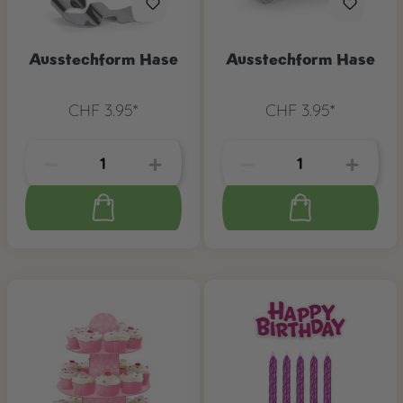
Ausstechform Hase
Ausstechform Hase
CHF 3.95*
CHF 3.95*