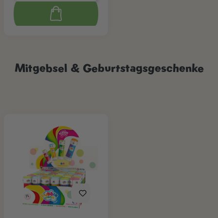
Mitgebsel & Geburtstagsgeschenke