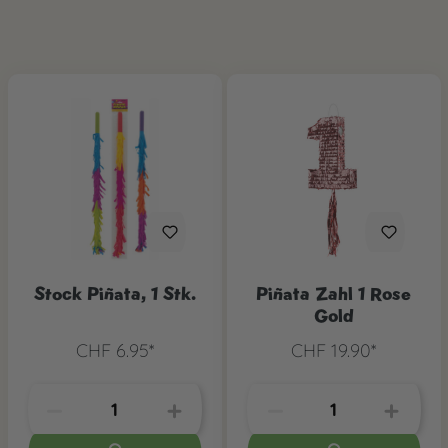
Stock Piñata, 1 Stk.
Piñata Zahl 1 Rose
Gold
CHF 6.95*
CHF 19.90*