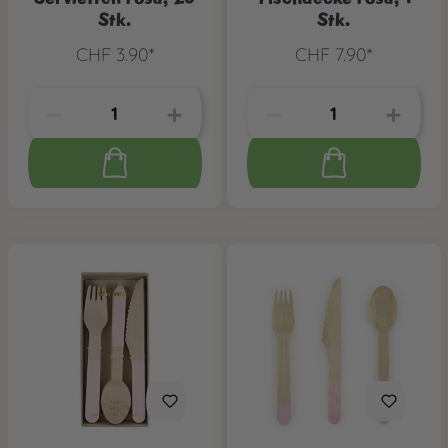
Stk.
Stk.
CHF 3.90*
CHF 7.90*