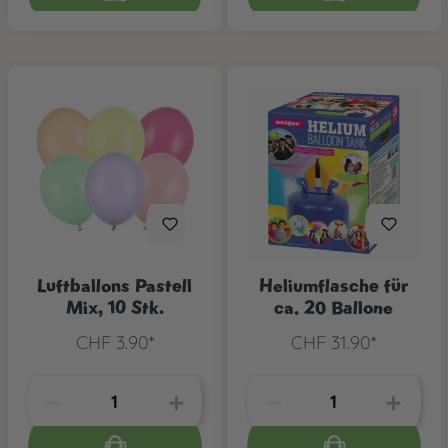
Luftballons Pastell
Heliumflasche für
Mix, 10 Stk.
ca. 20 Ballone
CHF 3.90*
CHF 31.90*