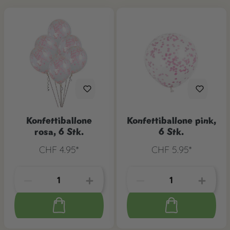
Konfettiballone
Konfettiballone pink,
rosa, 6 Stk.
6 Stk.
CHF 4.95*
CHF 5.95*