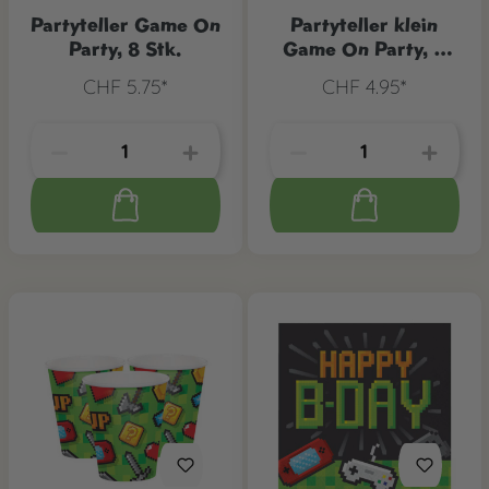
Partyteller Game On
Partyteller klein
Party, 8 Stk.
Game On Party, 8
Stk.
CHF 5.75*
CHF 4.95*