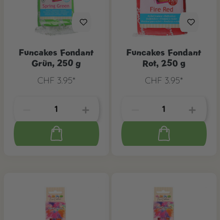
Funcakes Fondant
Funcakes Fondant
Grün, 250 g
Rot, 250 g
CHF 3.95*
CHF 3.95*