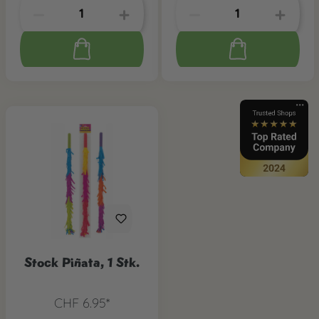
Stock Piñata, 1 Stk.
CHF 6.95*