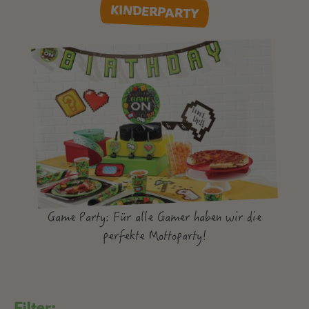
KINDERPARTY
Game Party: Für alle Gamer haben wir die
perfekte Mottoparty!
Filter: