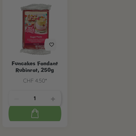
Funcakes Fondant
Rubinrot, 250g
CHF 4.50*