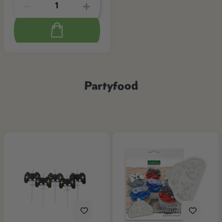
Partyfood