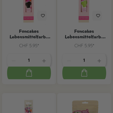
Funcakes
Funcakes
Lebensmittelfarbe
Lebensmittelfarbe
schwarz
Grün
CHF 5.95*
CHF 5.95*