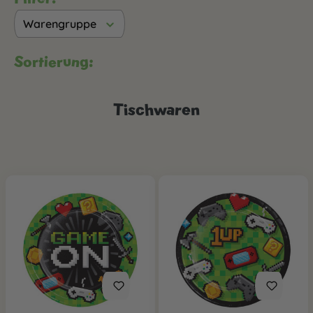
Warengruppe
Sortierung:
Tischwaren