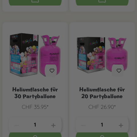
Heliumflasche für
Heliumflasche für
30 Partyballone
20 Partyballone
CHF 35.95*
CHF 26.90*