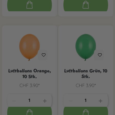
Luftballons Orange,
Luftballons Grün, 10
10 Stk.
Stk.
CHF 3.90*
CHF 3.90*