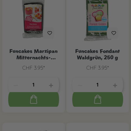
Funcakes Marzipan
Funcakes Fondant
Mitternachts-
Waldgrün, 250 g
Schwarz, 250 g
CHF 3.95*
CHF 3.95*