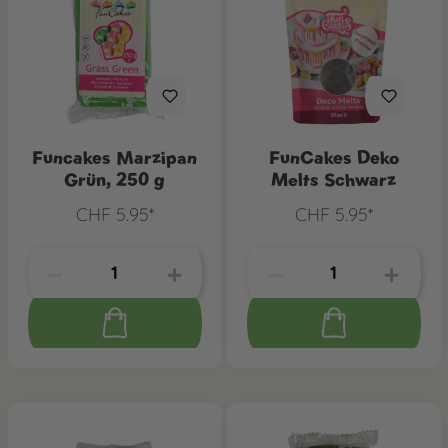
Funcakes Marzipan
FunCakes Deko
Grün, 250 g
Melts Schwarz
CHF 5.95*
CHF 5.95*