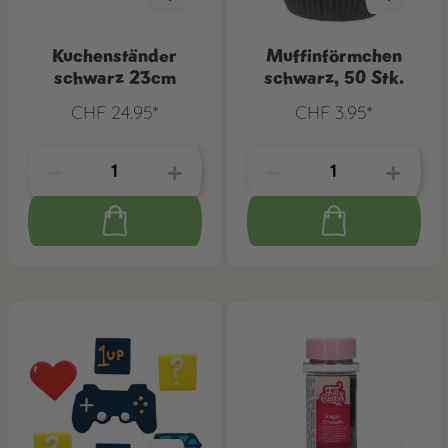
Kuchenständer
Muffinförmchen
schwarz 23cm
schwarz, 50 Stk.
CHF 24.95*
CHF 3.95*