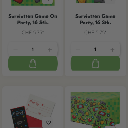
Servietten Game On
Servietten Game
Party, 16 Stk.
Party, 16 Stk.
CHF 5.75*
CHF 5.75*