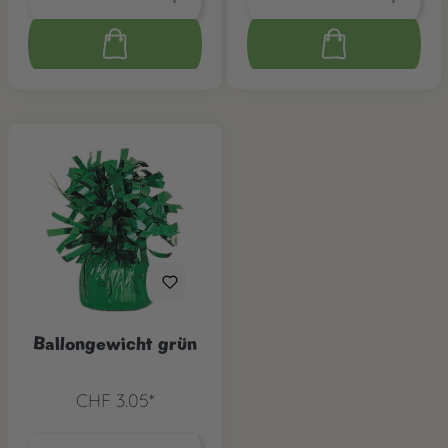
Ballongewicht grün
CHF 3.05*