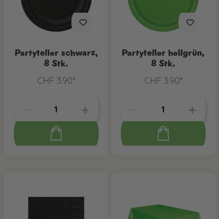
Partyteller schwarz,
Partyteller hellgrün,
8 Stk.
8 Stk.
CHF 3.90*
CHF 3.90*