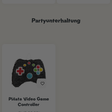
Partyunterhaltung
Piñata Video Game
Controller