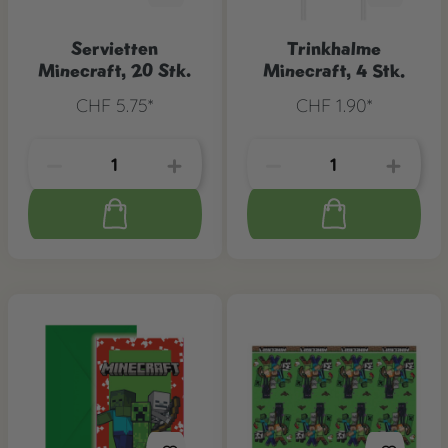
Servietten
Trinkhalme
Minecraft, 20 Stk.
Minecraft, 4 Stk.
CHF 5.75*
CHF 1.90*