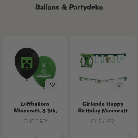
Ballons & Partydeko
Luftballons
Girlande Happy
Minecraft, 8 Stk.
Birthday Minecraft
CHF 3.90*
CHF 6.95*