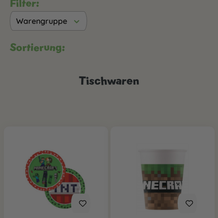
Filter:
Warengruppe
Sortierung:
Tischwaren