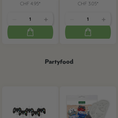
CHF 4.95*
CHF 3.05*
Partyfood