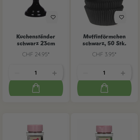
Kuchenständer
Muffinförmchen
schwarz 23cm
schwarz, 50 Stk.
CHF 24.95*
CHF 3.95*