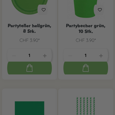
Partyteller hellgrün,
Partybecher grün,
8 Stk.
10 Stk.
CHF 3.90*
CHF 3.90*