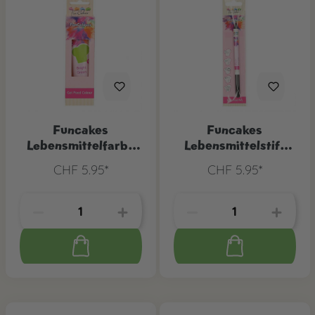
Funcakes
Funcakes
Lebensmittelfarbe
Lebensmittelstift
Grün
Schwarz
CHF 5.95*
CHF 5.95*