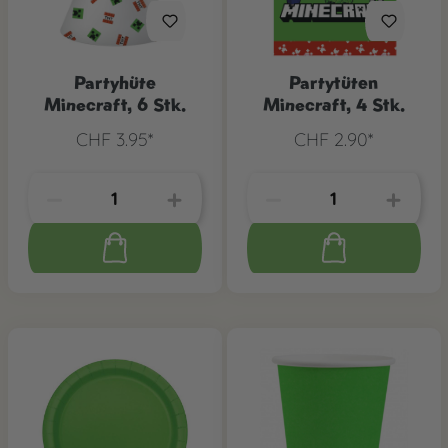
Partyhüte
Partytüten
Minecraft, 6 Stk.
Minecraft, 4 Stk.
CHF 3.95*
CHF 2.90*