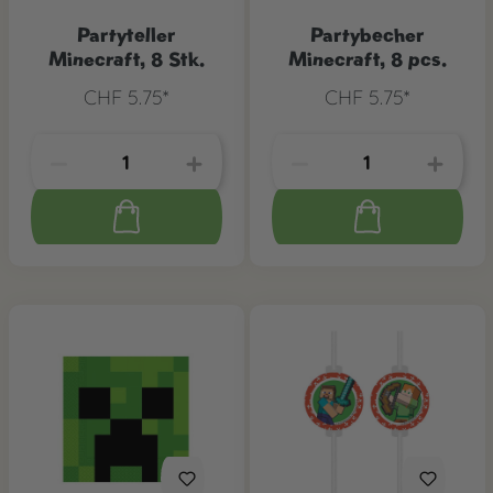
Partyteller
Partybecher
Minecraft, 8 Stk.
Minecraft, 8 pcs.
CHF 5.75*
CHF 5.75*