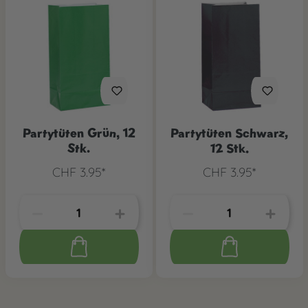
Partytüten Grün, 12
Partytüten Schwarz,
Stk.
12 Stk.
CHF 3.95*
CHF 3.95*