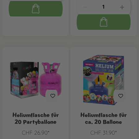
Heliumflasche für
Heliumflasche für
20 Partyballone
ca. 20 Ballone
CHF 26.90*
CHF 31.90*