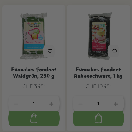
Funcakes Fondant
Funcakes Fondant
Waldgrün, 250 g
Rabenschwarz, 1 kg
CHF 3.95*
CHF 10.95*