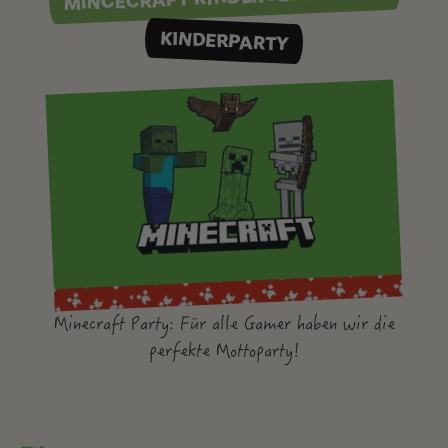
KINDERPARTY
Minecraft Party: Für alle Gamer haben wir die
perfekte Mottoparty!