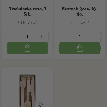
Tischdecke rosa, 1
Besteck Rosa, 18-
Stk.
tlg.
CHF 7.90*
CHF 3.95*