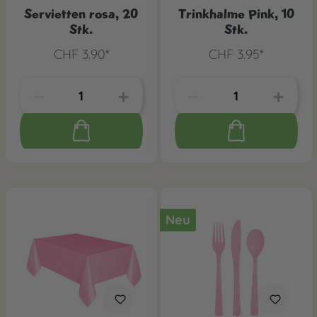
Servietten rosa, 20
Trinkhalme Pink, 10
Stk.
Stk.
CHF 3.90*
CHF 3.95*
Neu