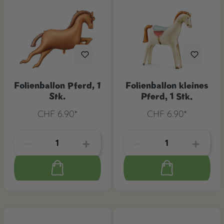
Folienballon Pferd, 1
Folienballon kleines
Stk.
Pferd, 1 Stk.
CHF 6.90*
CHF 6.90*