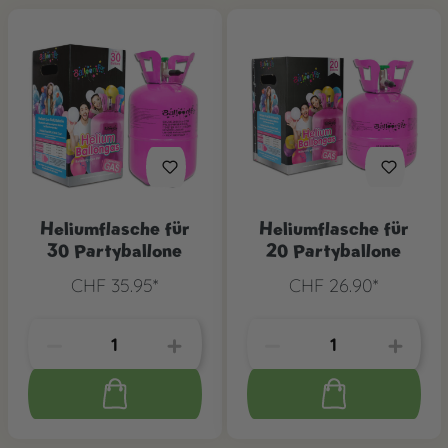
Heliumflasche für
Heliumflasche für
30 Partyballone
20 Partyballone
CHF 35.95*
CHF 26.90*