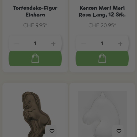
Tortendeko-Figur
Kerzen Meri Meri
Einhorn
Rosa Lang, 12 Stk.
CHF 9.95*
CHF 20.95*