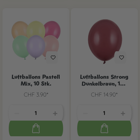
Luftballons Pastell
Luftballons Strong
Mix, 10 Stk.
Dunkelbraun, 100
Stk.
CHF 3.90*
CHF 14.90*