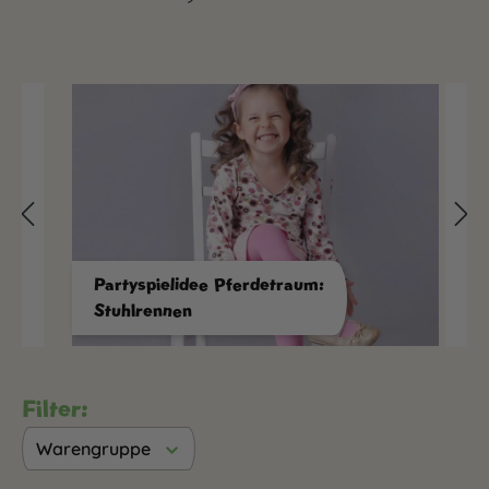
Partyspielidee Pferdetraum:
Stuhlrennen
Filter:
Warengruppe