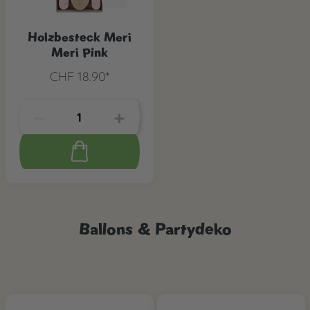
Holzbesteck Meri
Meri Pink
CHF 18.90*
Ballons & Partydeko