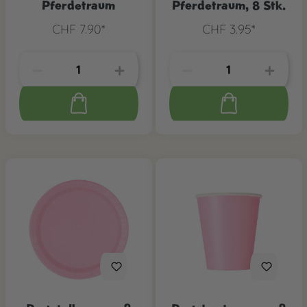
Pferdetraum
Pferdetraum, 8 Stk.
CHF 7.90*
CHF 3.95*