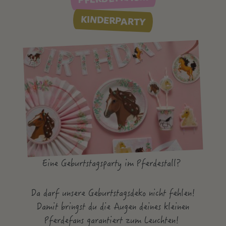
KINDERPARTY
Eine Geburtstagsparty im Pferdestall?
Da darf unsere Geburtstagsdeko nicht fehlen!
Damit bringst du die Augen deines kleinen
Pferdefans garantiert zum Leuchten!