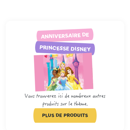
ANNIVERSAIRE DE
PRINCESSE DISNEY
Vous trouverez ici de nombreux autres
produits sur le thème.
PLUS DE PRODUITS