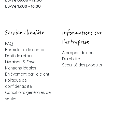
Lu-Ve 09:00 - 12:00
Lu-Ve 13:00 - 16:00
Service clientèle
Informations sur
l'entreprise
FAQ
Formulaire de contact
À propos de nous
Droit de retour
Durabilité
Livraison & Envoi
Sécurité des produits
Mentions légales
Enlèvement par le client
Politique de
confidentialité
Conditions générales de
vente