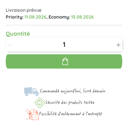
Livraison prévue
Priority:
11.08.2026
, Economy:
13.08.2026
Quantité
Commandé aujourd'hui, livré demain
Sécurité des produits testée
Possibilité d'enlèvement à l'entrepôt