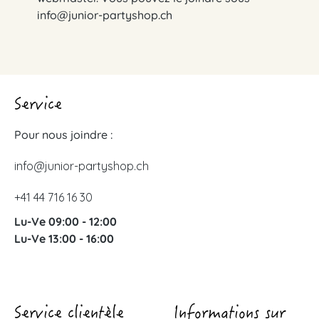
info@junior-partyshop.ch
Service
Pour nous joindre :
info@junior-partyshop.ch
+41 44 716 16 30
Lu-Ve 09:00 - 12:00
Lu-Ve 13:00 - 16:00
Service clientèle
Informations sur