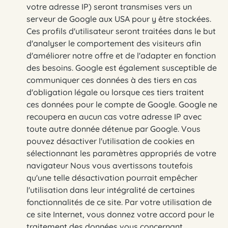
votre adresse IP) seront transmises vers un
serveur de Google aux USA pour y être stockées.
Ces profils d'utilisateur seront traitées dans le but
d'analyser le comportement des visiteurs afin
d'améliorer notre offre et de l'adapter en fonction
des besoins. Google est également susceptible de
communiquer ces données à des tiers en cas
d'obligation légale ou lorsque ces tiers traitent
ces données pour le compte de Google. Google ne
recoupera en aucun cas votre adresse IP avec
toute autre donnée détenue par Google. Vous
pouvez désactiver l'utilisation de cookies en
sélectionnant les paramètres appropriés de votre
navigateur Nous vous avertissons toutefois
qu'une telle désactivation pourrait empêcher
l'utilisation dans leur intégralité de certaines
fonctionnalités de ce site. Par votre utilisation de
ce site Internet, vous donnez votre accord pour le
traitement des données vous concernant