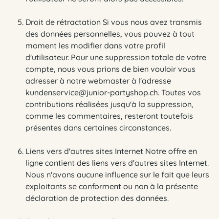
Droit de rétractation Si vous nous avez transmis
des données personnelles, vous pouvez à tout
moment les modifier dans votre profil
d'utilisateur. Pour une suppression totale de votre
compte, nous vous prions de bien vouloir vous
adresser à notre webmaster à l'adresse
kundenservice@junior-partyshop.ch. Toutes vos
contributions réalisées jusqu'à la suppression,
comme les commentaires, resteront toutefois
présentes dans certaines circonstances.
Liens vers d'autres sites Internet Notre offre en
ligne contient des liens vers d'autres sites Internet.
Nous n'avons aucune influence sur le fait que leurs
exploitants se conforment ou non à la présente
déclaration de protection des données.