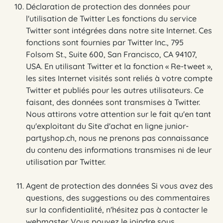
Déclaration de protection des données pour
l'utilisation de Twitter Les fonctions du service
Twitter sont intégrées dans notre site Internet. Ces
fonctions sont fournies par Twitter Inc., 795
Folsom St., Suite 600, San Francisco, CA 94107,
USA. En utilisant Twitter et la fonction « Re-tweet »,
les sites Internet visités sont reliés à votre compte
Twitter et publiés pour les autres utilisateurs. Ce
faisant, des données sont transmises à Twitter.
Nous attirons votre attention sur le fait qu'en tant
qu'exploitant du Site d'achat en ligne junior-
partyshop.ch, nous ne prenons pas connaissance
du contenu des informations transmises ni de leur
utilisation par Twitter.
Agent de protection des données Si vous avez des
questions, des suggestions ou des commentaires
sur la confidentialité, n'hésitez pas à contacter le
webmaster. Vous pouvez le joindre sous