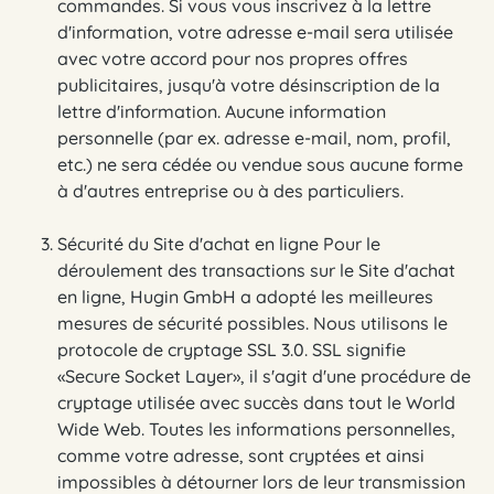
commandes. Si vous vous inscrivez à la lettre
d'information, votre adresse e-mail sera utilisée
avec votre accord pour nos propres offres
publicitaires, jusqu'à votre désinscription de la
lettre d'information. Aucune information
personnelle (par ex. adresse e-mail, nom, profil,
etc.) ne sera cédée ou vendue sous aucune forme
à d'autres entreprise ou à des particuliers.
Sécurité du Site d'achat en ligne Pour le
déroulement des transactions sur le Site d'achat
en ligne, Hugin GmbH a adopté les meilleures
mesures de sécurité possibles. Nous utilisons le
protocole de cryptage SSL 3.0. SSL signifie
«Secure Socket Layer», il s'agit d'une procédure de
cryptage utilisée avec succès dans tout le World
Wide Web. Toutes les informations personnelles,
comme votre adresse, sont cryptées et ainsi
impossibles à détourner lors de leur transmission