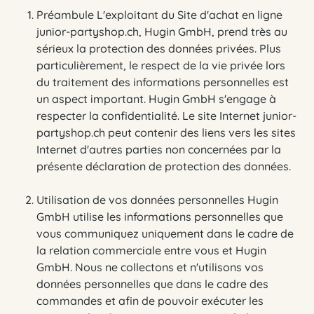
Préambule L'exploitant du Site d'achat en ligne
junior-partyshop.ch, Hugin GmbH, prend très au
sérieux la protection des données privées. Plus
particulièrement, le respect de la vie privée lors
du traitement des informations personnelles est
un aspect important. Hugin GmbH s'engage à
respecter la confidentialité. Le site Internet junior-
partyshop.ch peut contenir des liens vers les sites
Internet d'autres parties non concernées par la
présente déclaration de protection des données.
Utilisation de vos données personnelles Hugin
GmbH utilise les informations personnelles que
vous communiquez uniquement dans le cadre de
la relation commerciale entre vous et Hugin
GmbH. Nous ne collectons et n'utilisons vos
données personnelles que dans le cadre des
commandes et afin de pouvoir exécuter les