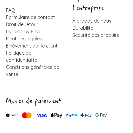
l'entreprise
FAQ
Formulaire de contact
À propos de nous
Droit de retour
Durabilité
Livraison & Envoi
Sécurité des produits
Mentions légales
Enlèvement par le client
Politique de
confidentialité
Conditions générales de
vente
Modes de paiement