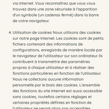
via Internet. Vous reconnaîtrez que vous vous
trouvez dans une zone sécurisée à l'apparition
d'un symbole (un cadenas fermé) dans la barre
de votre navigateur.
Utilisation de cookies Nous utilisons des cookies
sur notre page Internet. Les cookies sont de petits
fichiers contenant des informations de
configurations, enregistrés de manière locale par
le navigateur de l'utilisateur sur son ordinateur. Ils
contribuent à transmettre des paramètres
propres à chaque utilisateur et à réaliser des
fonctions particulières en fonction de l'utilisateur.
Nous ne collectons aucune information
personnelle par le biais des cookies. L'ensemble
des fonctions du site Internet est aussi accessible
sans cookies, toutefois certains réglages et
certaines propriétés définies en fonction de
l'utilisateur ne seront alors pas accessibles.