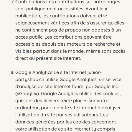
Contributions Les contributions sur notre pages
sont publiquement accessibles. Avant leur
publication, les contributions doivent être
soigneusement vérifiées afin de s'assurer qu'elles
ne contiennent pas de propos non adaptés à un
accès public. Les contributions peuvent être
accessibles depuis des moteurs de recherche et
visibles partout dans le monde, même sans accès
direct au présent site Internet.
Google Analytics Le site Internet junior-
partyshop.ch utilise Google Analytics, un service
d'analyse de site Internet fourni par Google Inc.
(«Google»). Google Analytics utilise des cookies,
qui sont des fichiers texte placés sur votre
ordinateur, pour aider le site internet à analyser
l'utilisation du site par ses utilisateurs. Les
données générées par les cookies concernant
votre utilisation de ce site Internet (y compris