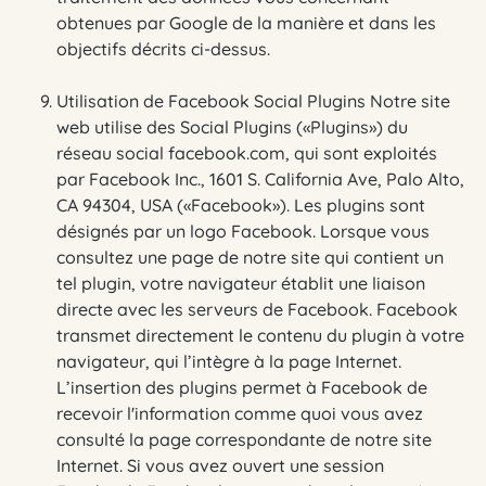
obtenues par Google de la manière et dans les
objectifs décrits ci-dessus.
Utilisation de Facebook Social Plugins Notre site
web utilise des Social Plugins («Plugins») du
réseau social facebook.com, qui sont exploités
par Facebook Inc., 1601 S. California Ave, Palo Alto,
CA 94304, USA («Facebook»). Les plugins sont
désignés par un logo Facebook. Lorsque vous
consultez une page de notre site qui contient un
tel plugin, votre navigateur établit une liaison
directe avec les serveurs de Facebook. Facebook
transmet directement le contenu du plugin à votre
navigateur, qui l’intègre à la page Internet.
L’insertion des plugins permet à Facebook de
recevoir l'information comme quoi vous avez
consulté la page correspondante de notre site
Internet. Si vous avez ouvert une session