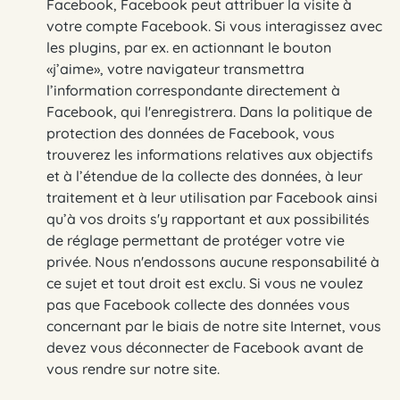
Facebook, Facebook peut attribuer la visite à
votre compte Facebook. Si vous interagissez avec
les plugins, par ex. en actionnant le bouton
«j’aime», votre navigateur transmettra
l’information correspondante directement à
Facebook, qui l'enregistrera. Dans la politique de
protection des données de Facebook, vous
trouverez les informations relatives aux objectifs
et à l’étendue de la collecte des données, à leur
traitement et à leur utilisation par Facebook ainsi
qu’à vos droits s'y rapportant et aux possibilités
de réglage permettant de protéger votre vie
privée. Nous n'endossons aucune responsabilité à
ce sujet et tout droit est exclu. Si vous ne voulez
pas que Facebook collecte des données vous
concernant par le biais de notre site Internet, vous
devez vous déconnecter de Facebook avant de
vous rendre sur notre site.