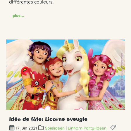
différentes couleurs.
plus...
Idée de fête: Licorne aveugle
17 juin 2021
Spielideen
|
Einhorn Party-Ideen