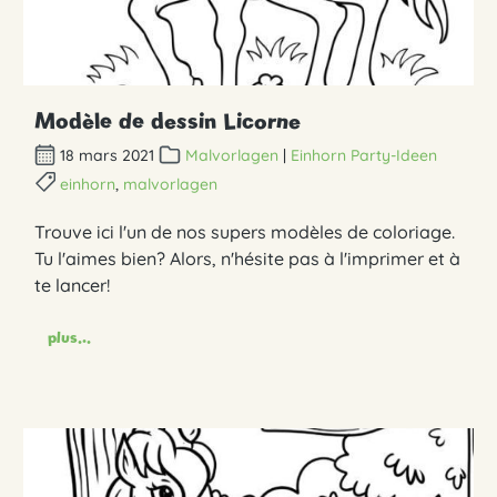
Modèle de dessin Licorne
18 mars 2021
Malvorlagen
|
Einhorn Party-Ideen
einhorn
,
malvorlagen
Trouve ici l'un de nos supers modèles de coloriage.
Tu l'aimes bien? Alors, n'hésite pas à l'imprimer et à
te lancer!
plus...