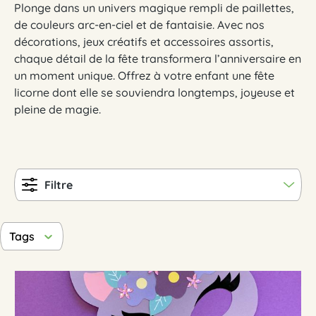
Plonge dans un univers magique rempli de paillettes,
de couleurs arc-en-ciel et de fantaisie. Avec nos
décorations, jeux créatifs et accessoires assortis,
chaque détail de la fête transformera l’anniversaire en
un moment unique. Offrez à votre enfant une fête
licorne dont elle se souviendra longtemps, joyeuse et
pleine de magie.
Filtre
Tags