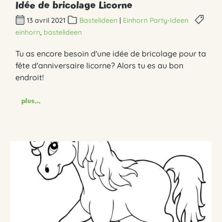
Idée de bricolage Licorne
13 avril 2021
Bastelideen
|
Einhorn Party-Ideen
einhorn
,
bastelideen
Tu as encore besoin d'une idée de bricolage pour ta
fête d'anniversaire licorne? Alors tu es au bon
endroit!
plus...