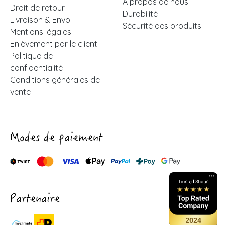
À propos de nous
Droit de retour
Durabilité
Livraison & Envoi
Sécurité des produits
Mentions légales
Enlèvement par le client
Politique de
confidentialité
Conditions générales de
vente
Modes de paiement
Partenaire