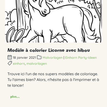
Modèle à colorier Licorne avec hibou
18 janvier 2021
Malvorlagen
|
Einhorn Party-Ideen
einhorn
,
malvorlagen
Trouve ici l'un de nos supers modèles de coloriage.
Tu l'aimes bien? Alors, n'hésite pas à l'imprimer et à
te lancer!
plus...