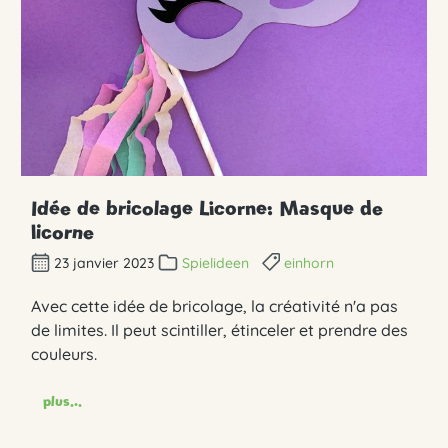
Idée de bricolage Licorne: Masque de
licorne
23 janvier 2023
Spielideen
einhorn
Avec cette idée de bricolage, la créativité n'a pas
de limites. Il peut scintiller, étinceler et prendre des
couleurs.
plus...