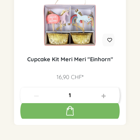
Cupcake Kit Meri Meri "Einhorn"
16,90 CHF*