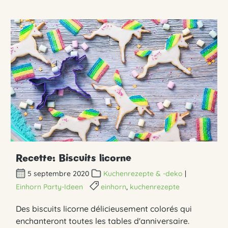
Recette: Biscuits licorne
5 septembre 2020
Kuchenrezepte & -deko
|
Einhorn Party-Ideen
einhorn
,
kuchenrezepte
Des biscuits licorne délicieusement colorés qui
enchanteront toutes les tables d'anniversaire.