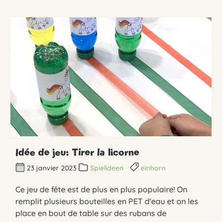
Idée de jeu: Tirer la licorne
23 janvier 2023
Spielideen
einhorn
Ce jeu de fête est de plus en plus populaire! On
remplit plusieurs bouteilles en PET d'eau et on les
place en bout de table sur des rubans de