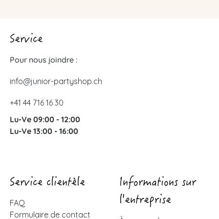
Service
Pour nous joindre :
info@junior-partyshop.ch
+41 44 716 16 30
Lu-Ve 09:00 - 12:00
Lu-Ve 13:00 - 16:00
Service clientèle
Informations sur
l'entreprise
FAQ
Formulaire de contact