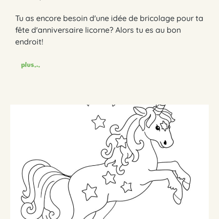
Tu as encore besoin d'une idée de bricolage pour ta
fête d'anniversaire licorne? Alors tu es au bon
endroit!
plus...