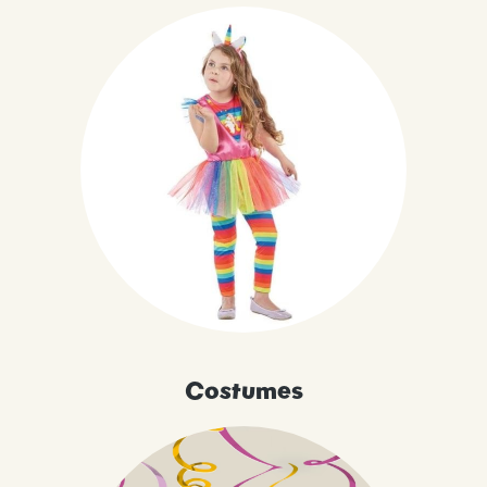
Costumes