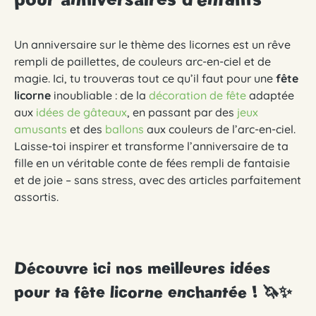
Un anniversaire sur le thème des licornes est un rêve
rempli de paillettes, de couleurs arc-en-ciel et de
magie. Ici, tu trouveras tout ce qu’il faut pour une
fête
licorne
inoubliable : de la
décoration de fête
adaptée
aux
idées de gâteaux
, en passant par des
jeux
amusants
et des
ballons
aux couleurs de l’arc-en-ciel.
Laisse-toi inspirer et transforme l’anniversaire de ta
fille en un véritable conte de fées rempli de fantaisie
et de joie – sans stress, avec des articles parfaitement
assortis.
Découvre ici nos meilleures idées
pour ta fête licorne enchantée ! 🦄✨