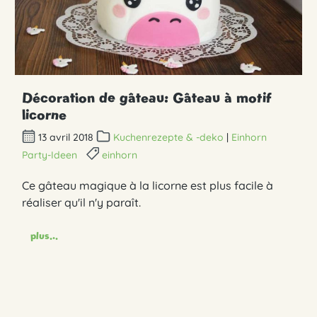
Décoration de gâteau: Gâteau à motif
licorne
13 avril 2018
Kuchenrezepte & -deko
|
Einhorn
Party-Ideen
einhorn
Ce gâteau magique à la licorne est plus facile à
réaliser qu'il n'y paraît.
plus...