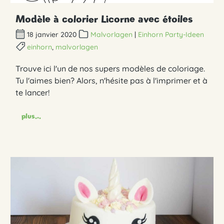
Modèle à colorier Licorne avec étoiles
18 janvier 2020
Malvorlagen
|
Einhorn Party-Ideen
einhorn
,
malvorlagen
Trouve ici l'un de nos supers modèles de coloriage.
Tu l'aimes bien? Alors, n'hésite pas à l'imprimer et à
te lancer!
plus...