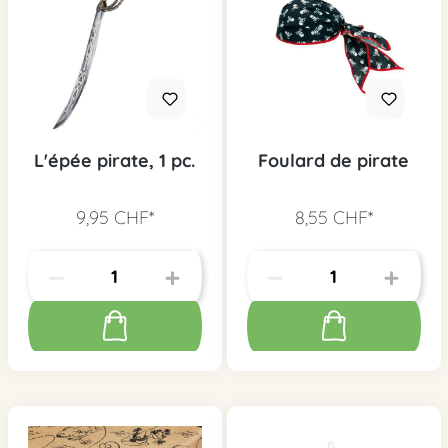
L'épée pirate, 1 pc.
Foulard de pirate
9,95 CHF*
8,55 CHF*