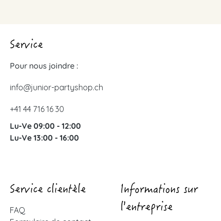
Service
Pour nous joindre :
info@junior-partyshop.ch
+41 44 716 16 30
Lu-Ve 09:00 - 12:00
Lu-Ve 13:00 - 16:00
Service clientèle
Informations sur
l'entreprise
FAQ