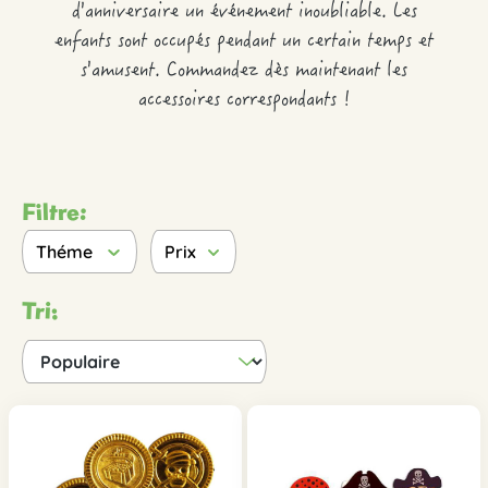
d'anniversaire un événement inoubliable. Les
enfants sont occupés pendant un certain temps et
s'amusent. Commandez dès maintenant les
accessoires correspondants !
Filtre:
Théme
Prix
Tri: