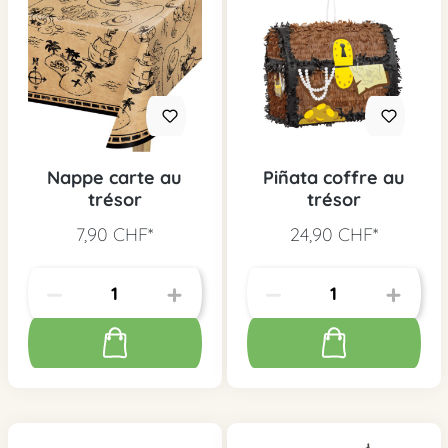
Nappe carte au
Piñata coffre au
trésor
trésor
7,90 CHF*
24,90 CHF*