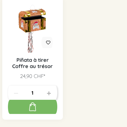
Piñata à tirer
Coffre au trésor
24,90 CHF*