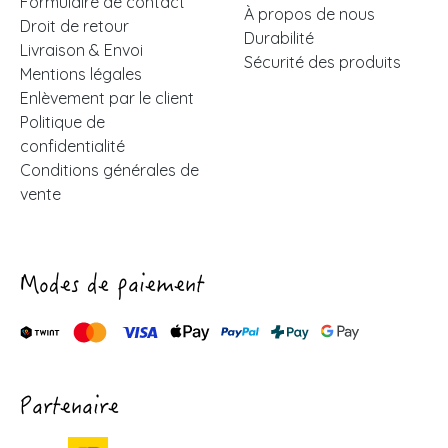
Formulaire de contact
À propos de nous
Droit de retour
Durabilité
Livraison & Envoi
Sécurité des produits
Mentions légales
Enlèvement par le client
Politique de
confidentialité
Conditions générales de
vente
Modes de paiement
Partenaire