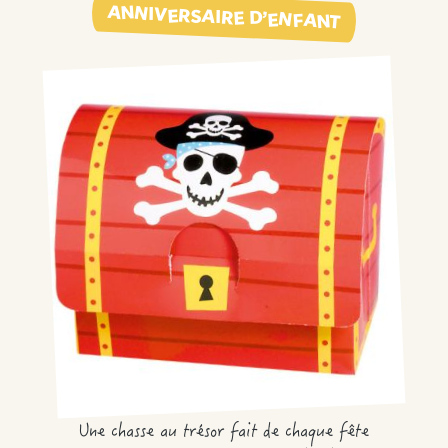
ANNIVERSAIRE D’ENFANT
Une chasse au trésor fait de chaque fête