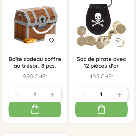
Boîte cadeau coffre
Sac de pirate avec
au trésor, 8 pcs.
12 pièces d'or
9,90 CHF*
4,95 CHF*