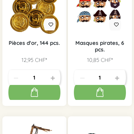
Pièces d'or, 144 pcs.
Masques pirates, 6
pcs.
12,95 CHF*
10,85 CHF*