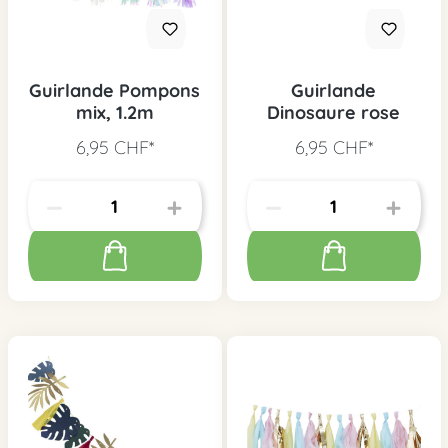
Guirlande Pompons
Guirlande
mix, 1.2m
Dinosaure rose
6,95 CHF*
6,95 CHF*