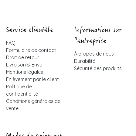
Service clientèle
Informations sur
l'entreprise
FAQ
Formulaire de contact
À propos de nous
Droit de retour
Durabilité
Livraison & Envoi
Sécurité des produits
Mentions légales
Enlèvement par le client
Politique de
confidentialité
Conditions générales de
vente