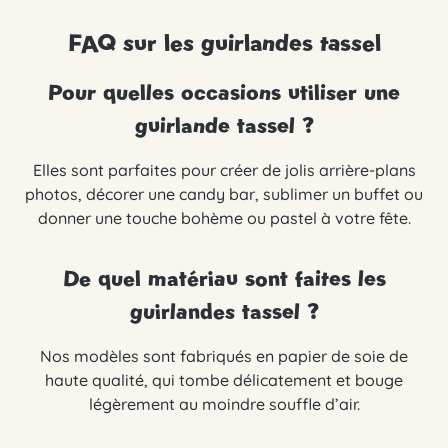
FAQ sur les guirlandes tassel
Pour quelles occasions utiliser une
guirlande tassel ?
Elles sont parfaites pour créer de jolis arrière-plans
photos, décorer une candy bar, sublimer un buffet ou
donner une touche bohème ou pastel à votre fête.
De quel matériau sont faites les
guirlandes tassel ?
Nos modèles sont fabriqués en papier de soie de
haute qualité, qui tombe délicatement et bouge
légèrement au moindre souffle d’air.