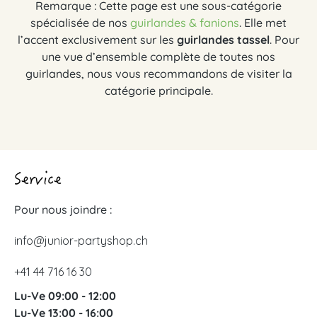
Remarque : Cette page est une sous-catégorie
spécialisée de nos
guirlandes & fanions
. Elle met
l’accent exclusivement sur les
guirlandes tassel
. Pour
une vue d’ensemble complète de toutes nos
guirlandes, nous vous recommandons de visiter la
catégorie principale.
Service
Pour nous joindre :
info@junior-partyshop.ch
+41 44 716 16 30
Lu-Ve 09:00 - 12:00
Lu-Ve 13:00 - 16:00