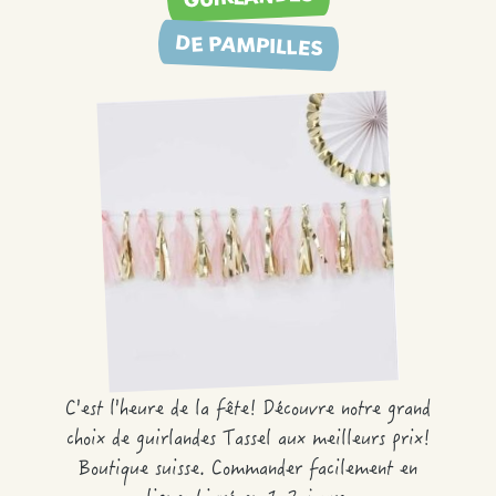
DE PAMPILLES
C'est l'heure de la fête! Découvre notre grand
choix de guirlandes Tassel aux meilleurs prix!
Boutique suisse. Commander facilement en