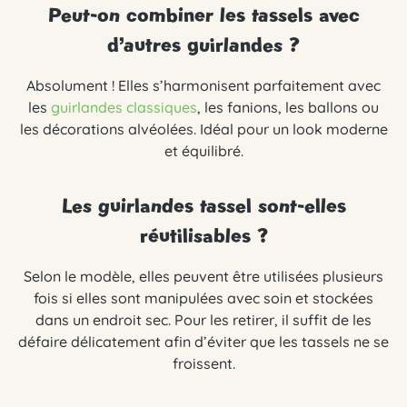
Peut-on combiner les tassels avec
d’autres guirlandes ?
Absolument ! Elles s’harmonisent parfaitement avec
les
guirlandes classiques
, les fanions, les ballons ou
les décorations alvéolées. Idéal pour un look moderne
et équilibré.
Les guirlandes tassel sont-elles
réutilisables ?
Selon le modèle, elles peuvent être utilisées plusieurs
fois si elles sont manipulées avec soin et stockées
dans un endroit sec. Pour les retirer, il suffit de les
défaire délicatement afin d’éviter que les tassels ne se
froissent.