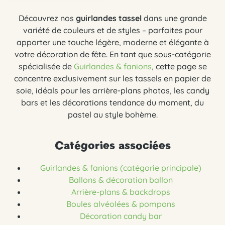
Découvrez nos
guirlandes tassel
dans une grande
variété de couleurs et de styles – parfaites pour
apporter une touche légère, moderne et élégante à
votre décoration de fête. En tant que sous-catégorie
spécialisée de
Guirlandes & fanions
, cette page se
concentre exclusivement sur les tassels en papier de
soie, idéals pour les arrière-plans photos, les candy
bars et les décorations tendance du moment, du
pastel au style bohème.
Catégories associées
Guirlandes & fanions (catégorie principale)
Ballons & décoration ballon
Arrière-plans & backdrops
Boules alvéolées & pompons
Décoration candy bar