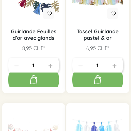
Guirlande Feuilles
Tassel Guirlande
d'or avec glands
pastel & or
8,95 CHF*
6,95 CHF*