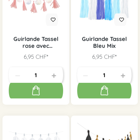
Guirlande Tassel
Guirlande Tassel
rose avec
Bleu Mix
coquillages
6,95 CHF*
6,95 CHF*