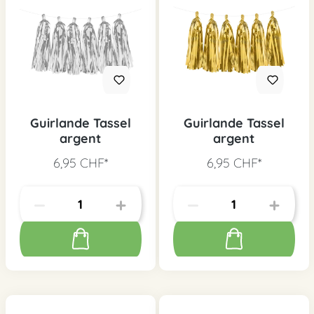
Guirlande Tassel
Guirlande Tassel
argent
argent
6,95 CHF*
6,95 CHF*