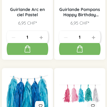
Guirlande Arc en
Guirlande Pompons
ciel Pastel
Happy Birthday
pastel
6,95 CHF*
6,95 CHF*