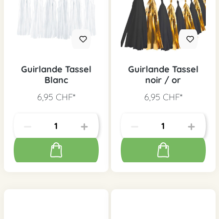
Guirlande Tassel
Guirlande Tassel
Blanc
noir / or
6,95 CHF*
6,95 CHF*