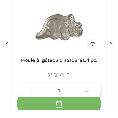
Moule à gâteau dinosaures, 1 pc.
23,55 CHF*