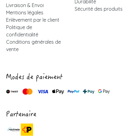
Durabilité
Livraison & Envoi
Sécurité des produits
Mentions légales
Enlèvement par le client
Politique de
confidentialité
Conditions générales de
vente
Modes de paiement
Partenaire