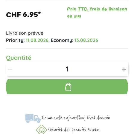
Prix TTC, frais de livraison
CHF 6.95*
en sus
Livraison prévue
Priority:
11.08.2026
, Economy:
13.08.2026
Quantité
Commandé aujourd'hui, livré demain
Sécurité des produits testée