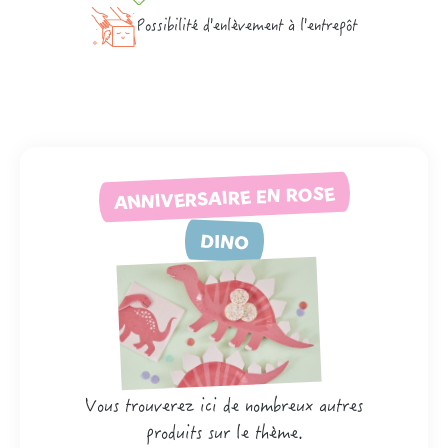
Possibilité d'enlèvement à l'entrepôt
ANNIVERSAIRE EN ROSE
DINO
Vous trouverez ici de nombreux autres
produits sur le thème.