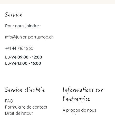
Service
Pour nous joindre :
info@junior-partyshop.ch
+41 44 716 16 30
Lu-Ve 09:00 - 12:00
Lu-Ve 13:00 - 16:00
Service clientèle
Informations sur
l'entreprise
FAQ
Formulaire de contact
À propos de nous
Droit de retour