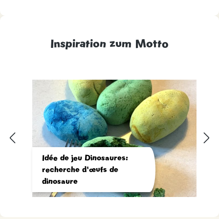
Inspiration zum Motto
Idée de jeu Dinosaures:
recherche d'œufs de
dinosaure