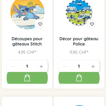
Découpes pour
Décor pour gâteau
gâteaux Stitch
Police
4,95 CHF*
9,90 CHF*