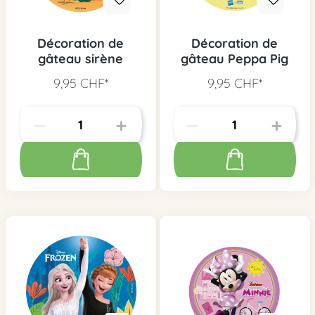
Décoration de
Décoration de
gâteau sirène
gâteau Peppa Pig
9,95 CHF*
9,95 CHF*