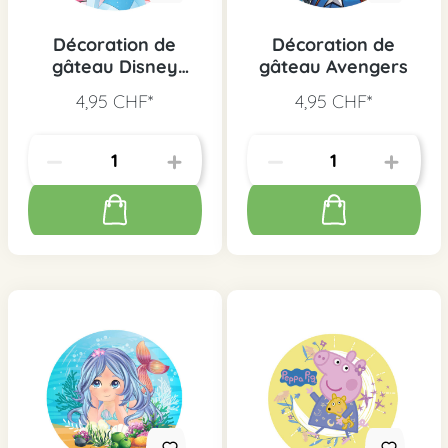
Décoration de
Décoration de
gâteau Disney
gâteau Avengers
Princesse
4,95 CHF*
4,95 CHF*