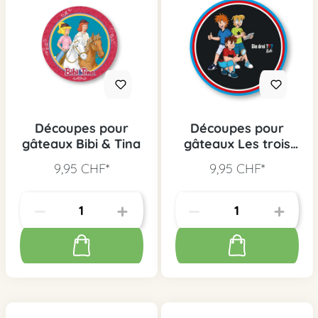
Découpes pour
Découpes pour
gâteaux Bibi & Tina
gâteaux Les trois
???
9,95 CHF*
9,95 CHF*