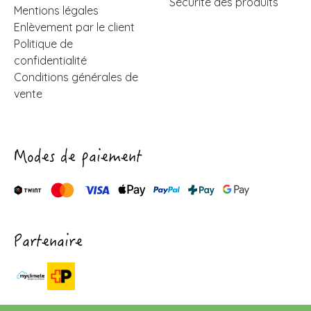
Sécurité des produits
Mentions légales
Enlèvement par le client
Politique de
confidentialité
Conditions générales de
vente
Modes de paiement
Partenaire