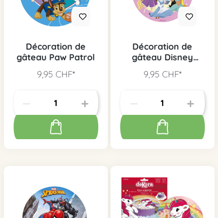
Décoration de
Décoration de
gâteau Paw Patrol
gâteau Disney
Princesse
9,95 CHF*
9,95 CHF*