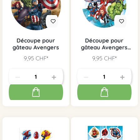
Découpe pour
Découpe pour
gâteau Avengers
gâteau Avengers
Crew
9,95 CHF*
9,95 CHF*