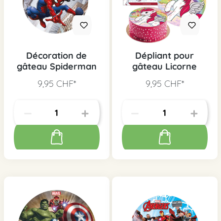
Décoration de
Dépliant pour
gâteau Spiderman
gâteau Licorne
9,95 CHF*
9,95 CHF*