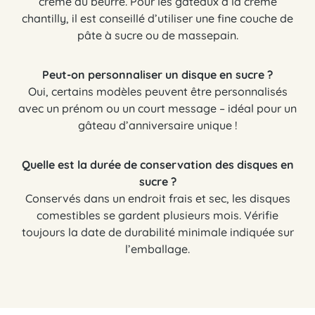
crème au beurre. Pour les gâteaux à la crème
chantilly, il est conseillé d’utiliser une fine couche de
pâte à sucre ou de massepain.
Peut-on personnaliser un disque en sucre ?
Oui, certains modèles peuvent être personnalisés
avec un prénom ou un court message – idéal pour un
gâteau d’anniversaire unique !
Quelle est la durée de conservation des disques en
sucre ?
Conservés dans un endroit frais et sec, les disques
comestibles se gardent plusieurs mois. Vérifie
toujours la date de durabilité minimale indiquée sur
l’emballage.