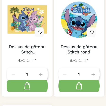
Dessus de gâteau
Dessus de gâteau
Stitch
Stitch rond
Rectangulaire
4,95 CHF*
8,95 CHF*