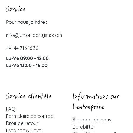
Service
Pour nous joindre :
info@junior-partyshop.ch
+41 44 716 16 30
Lu-Ve 09:00 - 12:00
Lu-Ve 13:00 - 16:00
Service clientèle
Informations sur
l'entreprise
FAQ
Formulaire de contact
À propos de nous
Droit de retour
Durabilité
Livraison & Envoi