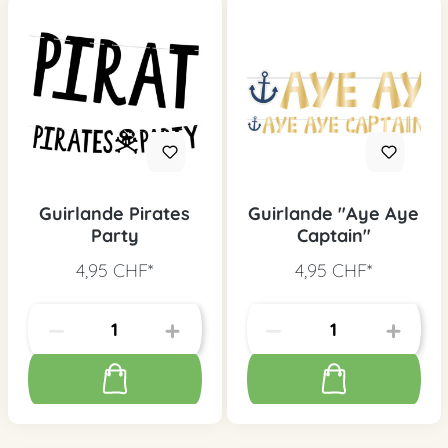
Guirlande Pirates
Guirlande "Aye Aye
Party
Captain"
4,95 CHF*
4,95 CHF*