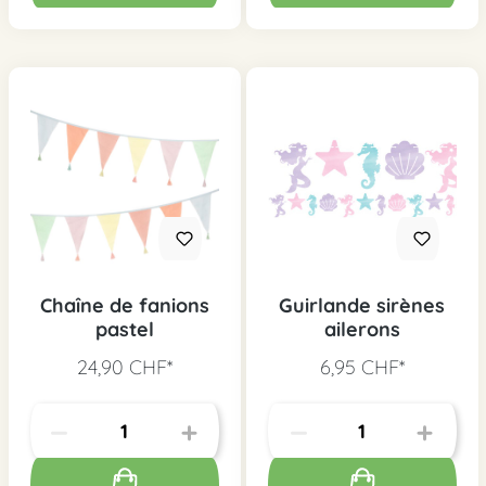
Chaîne de fanions
Guirlande sirènes
pastel
ailerons
24,90 CHF*
6,95 CHF*