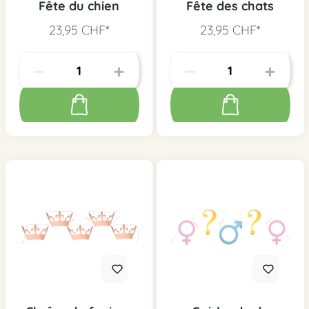
Fête du chien
Fête des chats
23,95 CHF*
23,95 CHF*