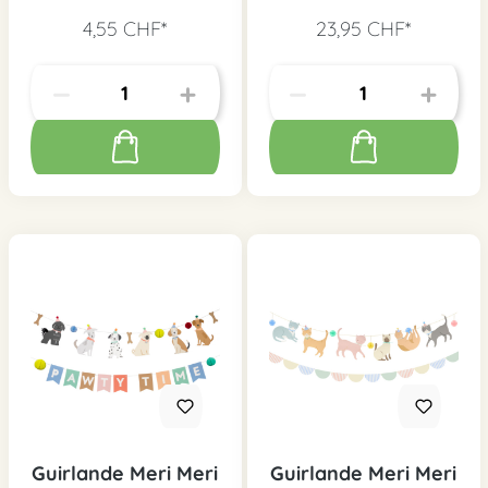
anniversaire rose
4,55 CHF*
23,95 CHF*
Guirlande Meri Meri
Guirlande Meri Meri