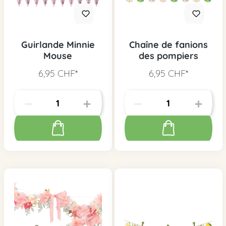
Guirlande Minnie
Chaîne de fanions
Mouse
des pompiers
6,95 CHF*
6,95 CHF*