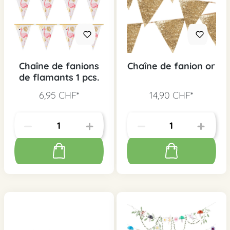
Chaîne de fanions
Chaîne de fanion or
de flamants 1 pcs.
6,95 CHF*
14,90 CHF*