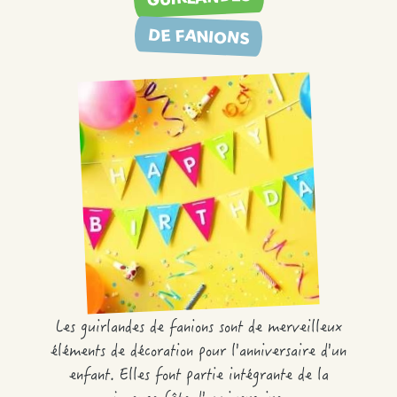
DE FANIONS
Les guirlandes de fanions sont de merveilleux
éléments de décoration pour l'anniversaire d'un
enfant. Elles font partie intégrante de la