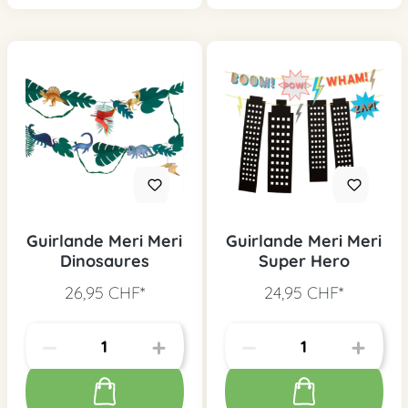
Guirlande Meri Meri
Guirlande Meri Meri
Dinosaures
Super Hero
26,95 CHF*
24,95 CHF*