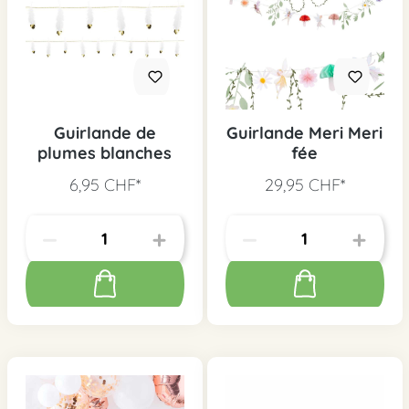
Guirlande de
Guirlande Meri Meri
plumes blanches
fée
6,95 CHF*
29,95 CHF*