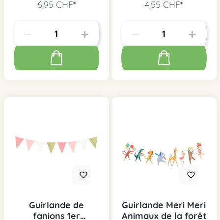
6,95 CHF*
4,55 CHF*
Guirlande de
Guirlande Meri Meri
fanions 1er
Animaux de la forêt