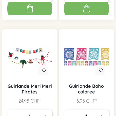
Guirlande Meri Meri
Guirlande Boho
Pirates
colorée
24,95 CHF*
6,95 CHF*