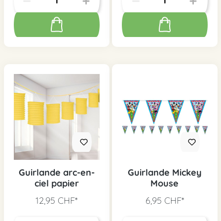
Guirlande arc-en-
Guirlande Mickey
ciel papier
Mouse
12,95 CHF*
6,95 CHF*