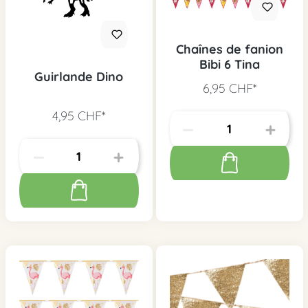
Chaînes de fanion
Bibi 6 Tina
Guirlande Dino
6,95 CHF*
4,95 CHF*