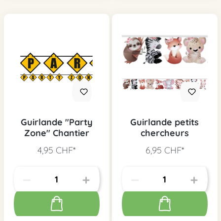
Guirlande "Party
Guirlande petits
Zone" Chantier
chercheurs
4,95 CHF*
6,95 CHF*