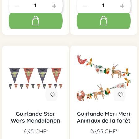
Guirlande Star
Guirlande Meri Meri
Wars Mandalorian
Animaux de la forêt
6,95 CHF*
26,95 CHF*