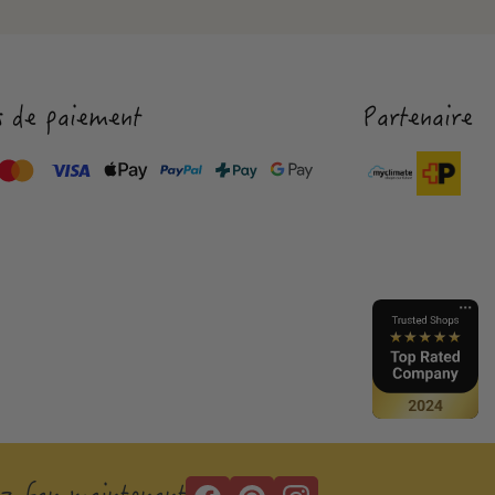
 de paiement
Partenaire