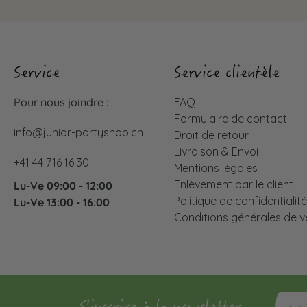
Service
Service clientèle
Pour nous joindre :
FAQ
Formulaire de contact
info@junior-partyshop.ch
Droit de retour
Livraison & Envoi
+41 44 716 16 30
Mentions légales
Enlèvement par le client
Lu-Ve 09:00 - 12:00
Politique de confidentialit
Lu-Ve 13:00 - 16:00
Conditions générales de v