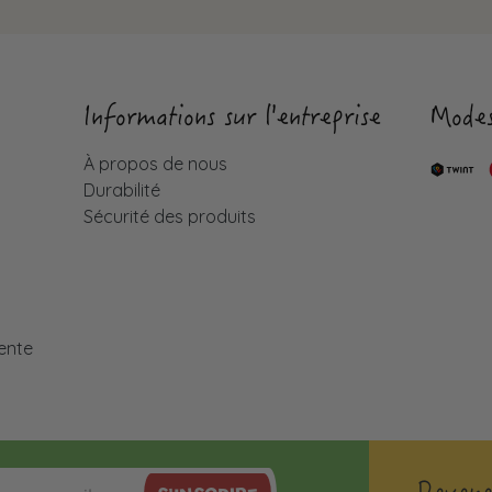
Informations sur l'entreprise
Modes
À propos de nous
Durabilité
Sécurité des produits
é
ente