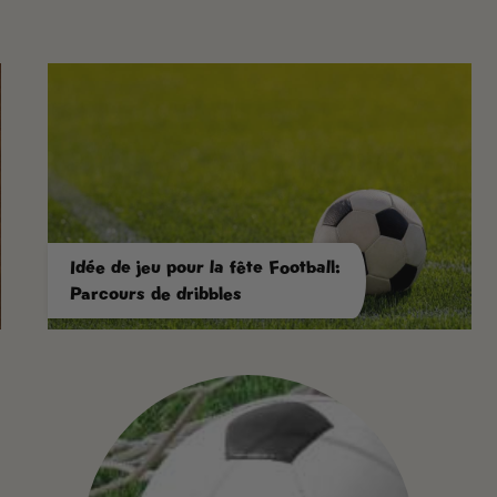
Idée de jeu pour la fête Football:
Parcours de dribbles