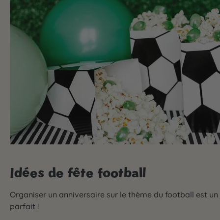
Idées de fête football
Organiser un anniversaire sur le thème du football est un j
parfait !