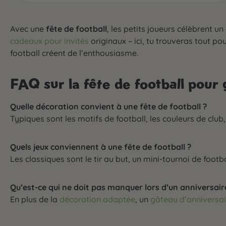
Avec une
fête de football
, les petits joueurs célèbrent un
cadeaux pour invités
originaux – ici, tu trouveras tout p
football créent de l’enthousiasme.
FAQ sur la fête de football pour
Quelle décoration convient à une fête de football ?
Typiques sont les motifs de football, les couleurs de club
Quels jeux conviennent à une fête de football ?
Les classiques sont le tir au but, un mini-tournoi de footb
Qu’est-ce qui ne doit pas manquer lors d’un anniversaire
En plus de la
décoration adaptée
, un
gâteau d’anniversai