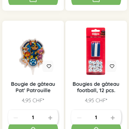
Bougie de gâteau
Bougies de gâteau
Pat' Patrouille
football, 12 pcs.
4,95 CHF*
4,95 CHF*