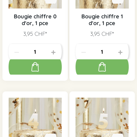
Bougie chiffre 0
Bougie chiffre 1
d'or, 1 pce
d'or, 1 pce
3,95 CHF*
3,95 CHF*