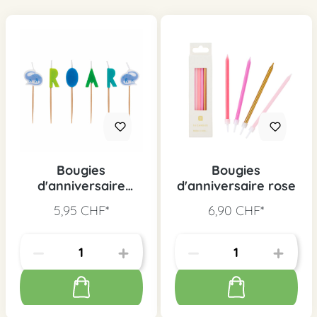
Bougies
Bougies
d'anniversaire
d'anniversaire rose
dinosaure, 6 pcs.
5,95 CHF*
6,90 CHF*