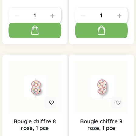
Bougie chiffre 8
Bougie chiffre 9
rose, 1 pce
rose, 1 pce