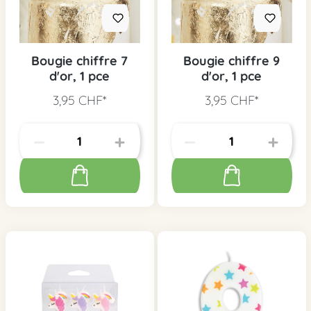
Bougie chiffre 7
Bougie chiffre 9
d'or, 1 pce
d'or, 1 pce
3,95 CHF*
3,95 CHF*