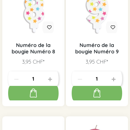
Numéro de la
Numéro de la
bougie Numéro 8
bougie Numéro 9
3,95 CHF*
3,95 CHF*