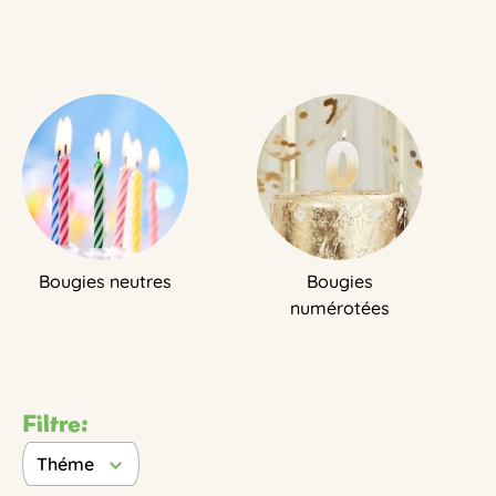
Bougies neutres
Bougies
numérotées
Filtre:
Théme