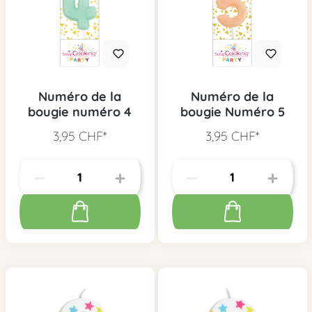
Numéro de la
Numéro de la
bougie numéro 4
bougie Numéro 5
3,95 CHF*
3,95 CHF*