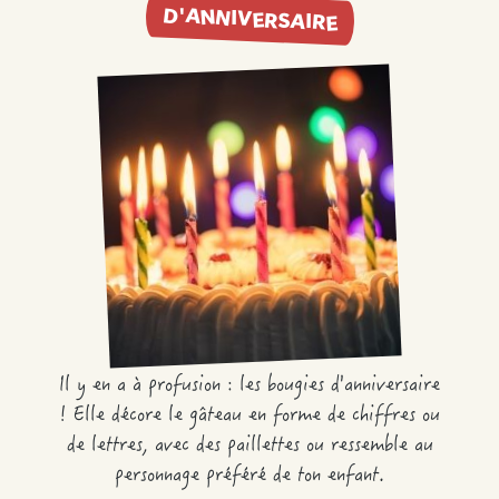
D'ANNIVERSAIRE
Il y en a à profusion : les bougies d'anniversaire
! Elle décore le gâteau en forme de chiffres ou
de lettres, avec des paillettes ou ressemble au
personnage préféré de ton enfant.