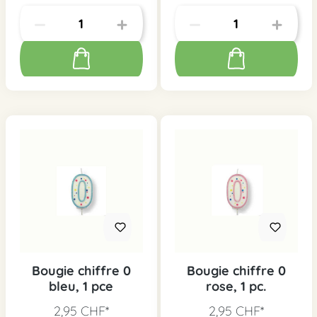
Bougie chiffre 0
Bougie chiffre 0
bleu, 1 pce
rose, 1 pc.
2,95 CHF*
2,95 CHF*