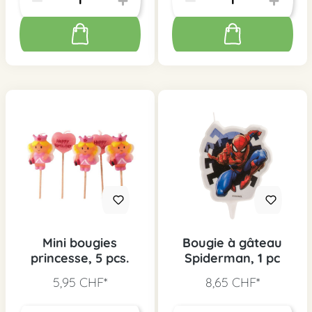
Mini bougies
Bougie à gâteau
princesse, 5 pcs.
Spiderman, 1 pc
5,95 CHF*
8,65 CHF*