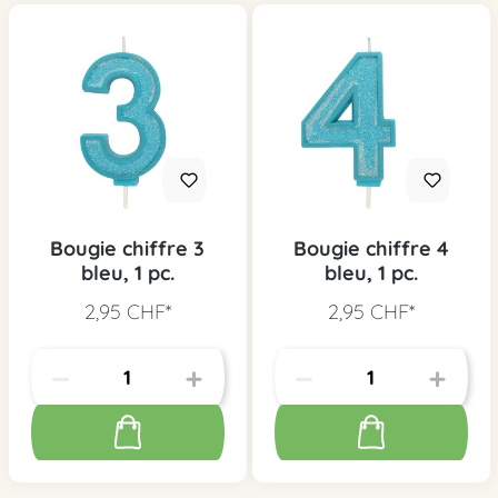
Bougie chiffre 3
Bougie chiffre 4
bleu, 1 pc.
bleu, 1 pc.
2,95 CHF*
2,95 CHF*