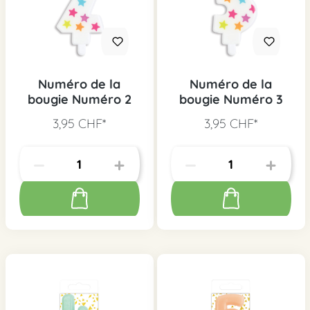
Numéro de la
Numéro de la
bougie Numéro 2
bougie Numéro 3
3,95 CHF*
3,95 CHF*