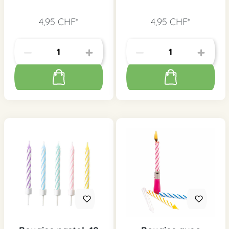
4,95 CHF*
4,95 CHF*