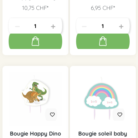
10,75 CHF*
6,95 CHF*
Bougie Happy Dino
Bougie soleil baby