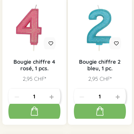
Bougie chiffre 4
Bougie chiffre 2
rosé, 1 pcs.
bleu, 1 pc.
2,95 CHF*
2,95 CHF*