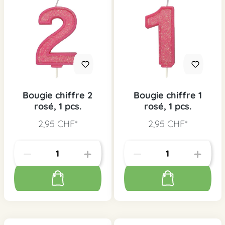
Bougie chiffre 2
Bougie chiffre 1
rosé, 1 pcs.
rosé, 1 pcs.
2,95 CHF*
2,95 CHF*