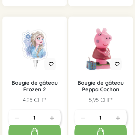
Bougie de gâteau
Bougie de gâteau
Frozen 2
Peppa Cochon
4,95 CHF*
5,95 CHF*