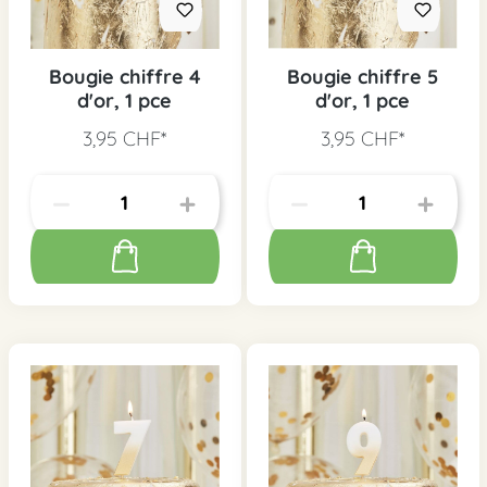
Bougie chiffre 4
Bougie chiffre 5
d'or, 1 pce
d'or, 1 pce
3,95 CHF*
3,95 CHF*