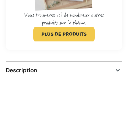
Vous trouverez ici de nombreux autres
produits sur le thème.
PLUS DE PRODUITS
Description