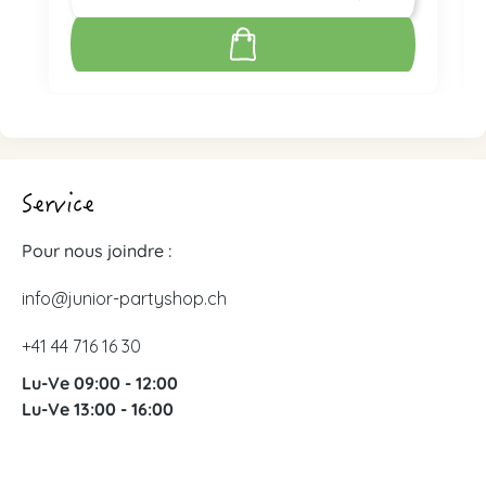
Service
Pour nous joindre :
info@junior-partyshop.ch
+41 44 716 16 30
Lu-Ve 09:00 - 12:00
Lu-Ve 13:00 - 16:00