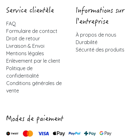
Service clientèle
Informations sur
l'entreprise
FAQ
Formulaire de contact
À propos de nous
Droit de retour
Durabilité
Livraison & Envoi
Sécurité des produits
Mentions légales
Enlèvement par le client
Politique de
confidentialité
Conditions générales de
vente
Modes de paiement