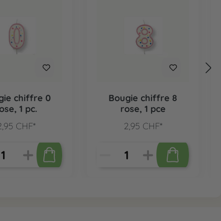
ie chiffre 0
Bougie chiffre 8
ose, 1 pc.
rose, 1 pce
2,95 CHF*
2,95 CHF*