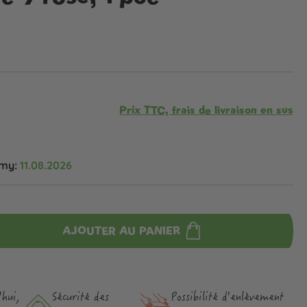
Prix TTC, frais de livraison en sus
omy:
11.08.2026
AJOUTER AU PANIER
hui,
Sécurité des
Possibilité d'enlèvement