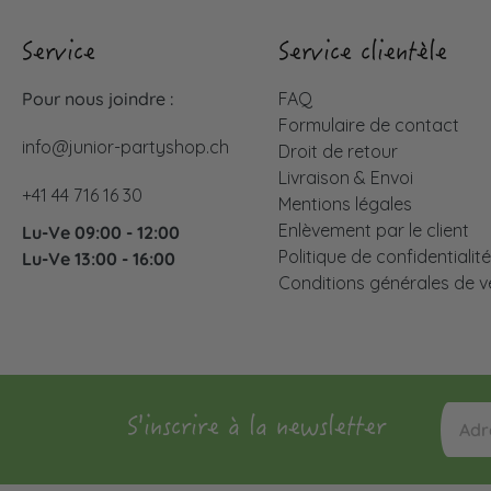
Service
Service clientèle
Pour nous joindre :
FAQ
Formulaire de contact
info@junior-partyshop.ch
Droit de retour
Livraison & Envoi
+41 44 716 16 30
Mentions légales
Enlèvement par le client
Lu-Ve 09:00 - 12:00
Politique de confidentialit
Lu-Ve 13:00 - 16:00
Conditions générales de v
S'inscrire à la newsletter