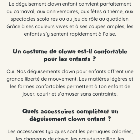
Le déguisement clown enfant convient parfaitement
au carnaval, aux anniversaires, aux fêtes à thème, aux
spectacles scolaires ou au jeu de rôle au quotidien.
Grâce à ses couleurs vives et à ses coupes amples, les
enfants s’y sentent rapidement à l’aise.
Un costume de clown est-il confortable
pour les enfants ?
Oui. Nos déguisements clown pour enfants offrent une
grande liberté de mouvement. Les matières légères et
les formes confortables permettent à ton enfant de
jouer, courir et s’amuser sans contrainte.
Quels accessoires complètent un
déguisement clown enfant ?
Les accessoires typiques sont les perruques colorées,
les chapeaux de clown, les nœuds papillon, les