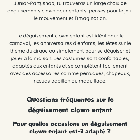
Junior-Partyshop, tu trouveras un large choix de
déguisements clown pour enfants, pensés pour le jeu,
le mouvement et l’imagination.
Le déguisement clown enfant est idéal pour le
carnaval, les anniversaires d’enfants, les fêtes sur le
thème du cirque ou simplement pour se déguiser et
jouer à la maison. Les costumes sont confortables,
adaptés aux enfants et se complètent facilement
avec des accessoires comme perruques, chapeaux,
nœuds papillon ou maquillage.
Questions fréquentes sur le
déguisement clown enfant
Pour quelles occasions un déguisement
clown enfant est-il adapté ?