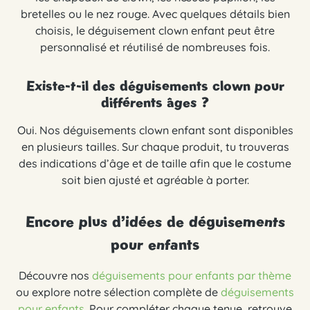
bretelles ou le nez rouge. Avec quelques détails bien
choisis, le déguisement clown enfant peut être
personnalisé et réutilisé de nombreuses fois.
Existe-t-il des déguisements clown pour
différents âges ?
Oui. Nos déguisements clown enfant sont disponibles
en plusieurs tailles. Sur chaque produit, tu trouveras
des indications d’âge et de taille afin que le costume
soit bien ajusté et agréable à porter.
Encore plus d’idées de déguisements
pour enfants
Découvre nos
déguisements pour enfants par thème
ou explore notre sélection complète de
déguisements
pour enfants
. Pour compléter chaque tenue, retrouve