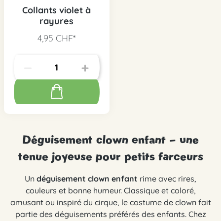
Collants violet à
rayures
4,95 CHF*
Déguisement clown enfant – une
tenue joyeuse pour petits farceurs
Un
déguisement clown enfant
rime avec rires,
couleurs et bonne humeur. Classique et coloré,
amusant ou inspiré du cirque, le costume de clown fait
partie des déguisements préférés des enfants. Chez