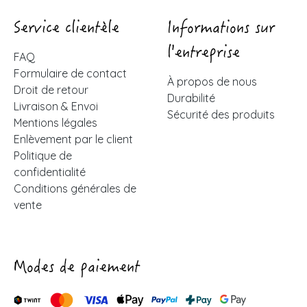
Service clientèle
Informations sur
l'entreprise
FAQ
Formulaire de contact
À propos de nous
Droit de retour
Durabilité
Livraison & Envoi
Sécurité des produits
Mentions légales
Enlèvement par le client
Politique de
confidentialité
Conditions générales de
vente
Modes de paiement