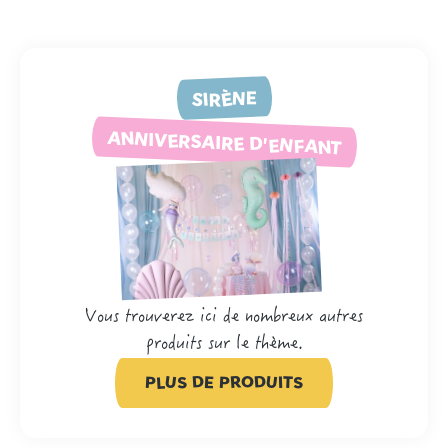
SIRÈNE
ANNIVERSAIRE D'ENFANT
Vous trouverez ici de nombreux autres
produits sur le thème.
PLUS DE PRODUITS