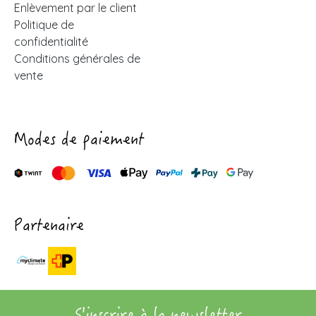
Enlèvement par le client
Politique de
confidentialité
Conditions générales de
vente
Modes de paiement
Partenaire