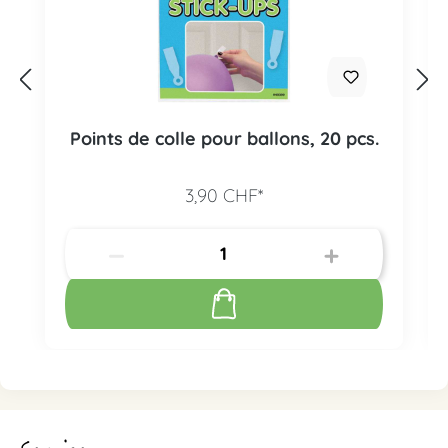
Points de colle pour ballons, 20 pcs.
3,90 CHF*