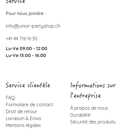
Service
Pour nous joindre :
info@junior-partyshop.ch
+41 44 716 16 30
Lu-Ve 09:00 - 12:00
Lu-Ve 13:00 - 16:00
Service clientèle
Informations sur
l'entreprise
FAQ
Formulaire de contact
À propos de nous
Droit de retour
Durabilité
Livraison & Envoi
Sécurité des produits
Mentions légales