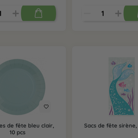
es de fête bleu clair,
Sacs de fête sirène,
10 pcs