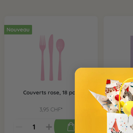
Nouveau
Couverts rose, 18 pcs.
Servi
3,95 CHF*