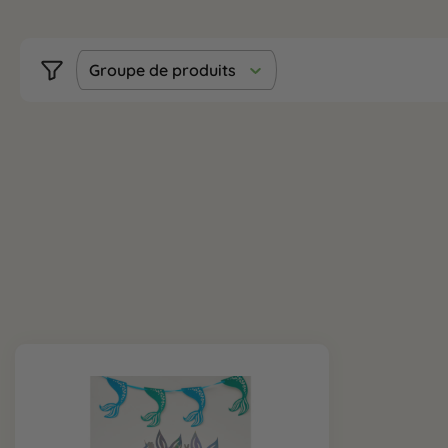
Groupe de produits