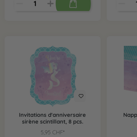
Invitations d'anniversaire
Nappe
sirène scintillant, 8 pcs.
5,95 CHF*