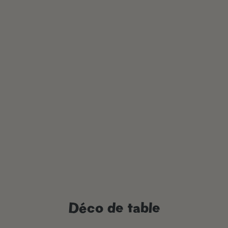
Déco de table