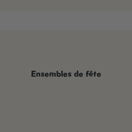
Ensembles de fête