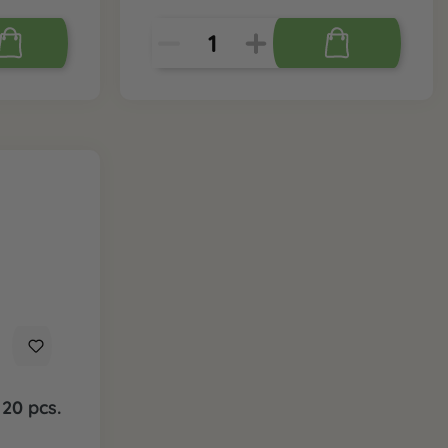
 20 pcs.