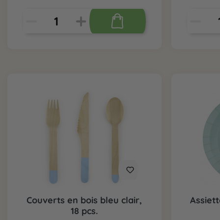
Couverts en bois bleu clair,
Assiett
18 pcs.