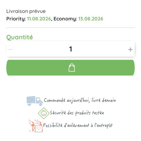
Livraison prévue
Priority:
11.08.2026
, Economy:
13.08.2026
Quantité
Commandé aujourd'hui, livré demain
Sécurité des produits testée
Possibilité d'enlèvement à l'entrepôt