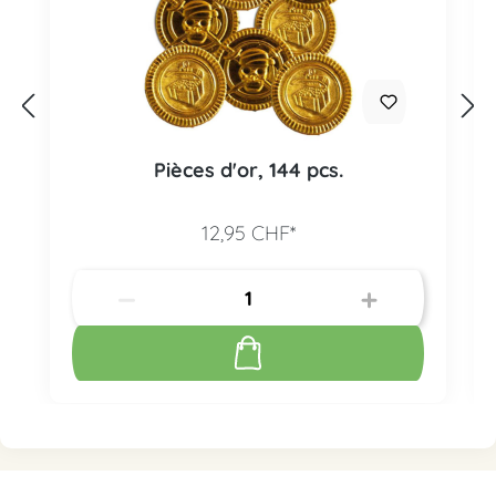
Pièces d'or, 144 pcs.
12,95 CHF*