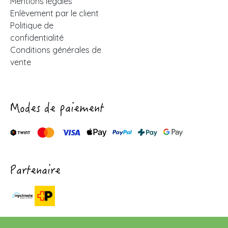
Mentions légales
Enlèvement par le client
Politique de
confidentialité
Conditions générales de
vente
Modes de paiement
Partenaire