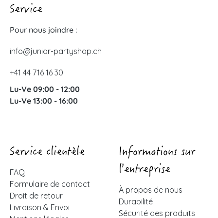
Service
Pour nous joindre :
info@junior-partyshop.ch
+41 44 716 16 30
Lu-Ve 09:00 - 12:00
Lu-Ve 13:00 - 16:00
Service clientèle
Informations sur
l'entreprise
FAQ
Formulaire de contact
À propos de nous
Droit de retour
Durabilité
Livraison & Envoi
Sécurité des produits