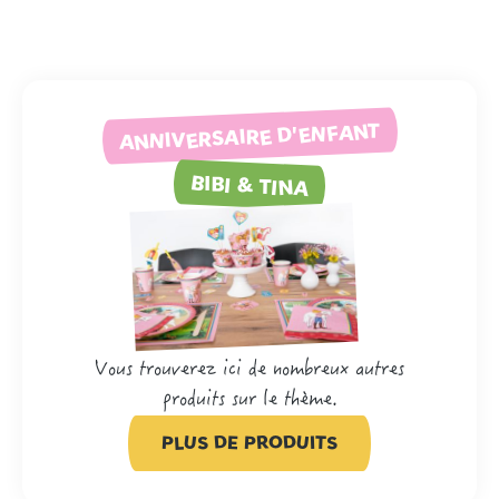
ANNIVERSAIRE D'ENFANT
BIBI & TINA
Vous trouverez ici de nombreux autres
produits sur le thème.
PLUS DE PRODUITS