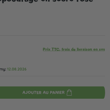
Prix TTC, frais de livraison en sus
omy:
12.08.2026
AJOUTER AU PANIER