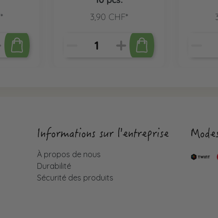
*
3,90 CHF*
Informations sur l'entreprise
Modes
À propos de nous
Durabilité
Sécurité des produits