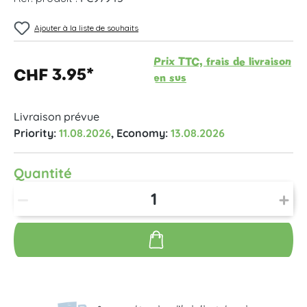
Ajouter à la liste de souhaits
Prix TTC, frais de livraison
CHF 3.95*
en sus
Livraison prévue
Priority:
11.08.2026
, Economy:
13.08.2026
Quantité