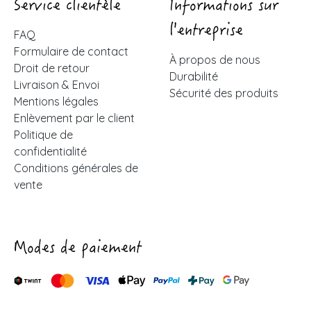
Service clientèle
Informations sur
l'entreprise
FAQ
Formulaire de contact
À propos de nous
Droit de retour
Durabilité
Livraison & Envoi
Sécurité des produits
Mentions légales
Enlèvement par le client
Politique de
confidentialité
Conditions générales de
vente
Modes de paiement