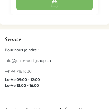
Service
Pour nous joindre :
info@junior-partyshop.ch
+41 44 716 16 30
Lu-Ve 09:00 - 12:00
Lu-Ve 13:00 - 16:00