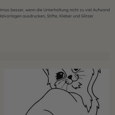
. Umso besser, wenn die Unterhaltung nicht zu viel Aufwand
Malvorlagen ausdrucken, Stifte, Kleber und Glitzer