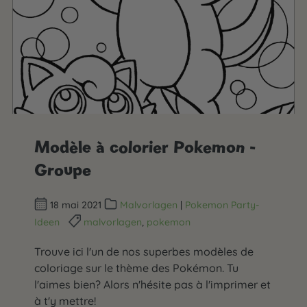
Modèle à colorier Pokemon -
Groupe
18 mai 2021
Malvorlagen
|
Pokemon Party-
Ideen
malvorlagen
,
pokemon
Trouve ici l'un de nos superbes modèles de
coloriage sur le thème des Pokémon. Tu
l'aimes bien? Alors n'hésite pas à l'imprimer et
à t'y mettre!