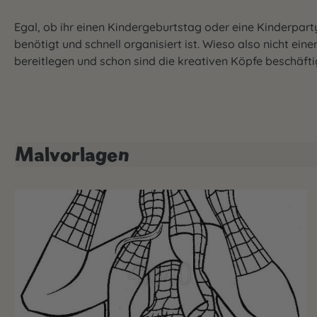
Egal, ob ihr einen Kindergeburtstag oder eine Kinderparty
benötigt und schnell organisiert ist. Wieso also nicht ei
bereitlegen und schon sind die kreativen Köpfe beschäfti
Malvorlagen