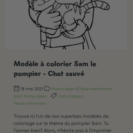
Modèle à colorier Sam le
pompier - Chat sauvé
18 mai 2021
Malvorlagen
|
Feuerwehrmann
Sam Party-Ideen
malvorlagen
,
Feuerwehrmann
Trouve ici l'un de nos superbes modèles de
coloriage sur le thème du pompier Sam. Tu
l'aimes bien? Alors, n'hésite pas à l'imprimer