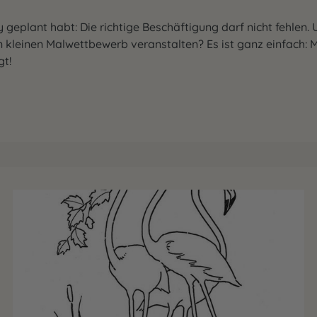
 geplant habt: Die richtige Beschäftigung darf nicht fehlen
nen kleinen Malwettbewerb veranstalten? Es ist ganz einfach: 
gt!