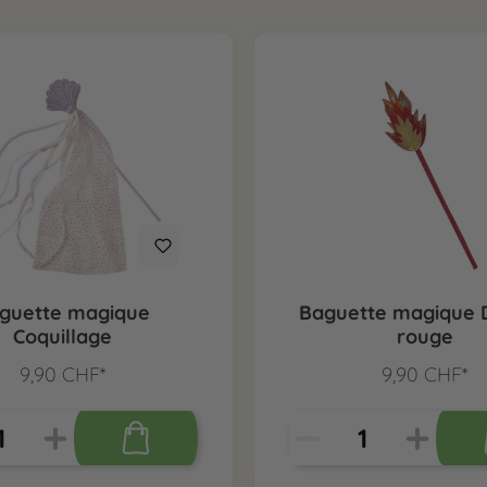
guette magique
Baguette magique 
Coquillage
rouge
9,90 CHF*
9,90 CHF*