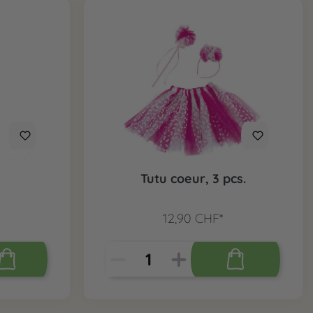
Tutu coeur, 3 pcs.
12,90 CHF*