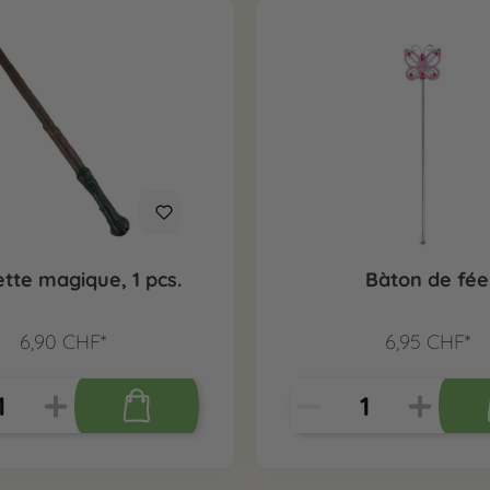
tte magique, 1 pcs.
Bàton de fée
6,90 CHF*
6,95 CHF*