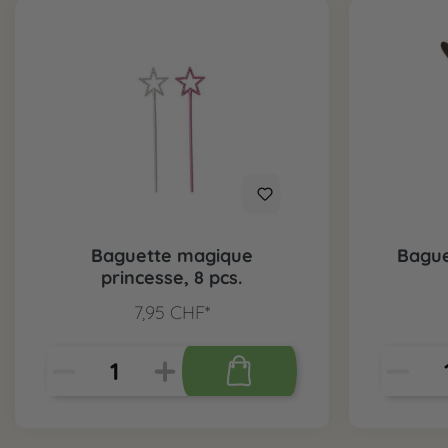
Baguette magique
Bague
princesse, 8 pcs.
7,95 CHF*