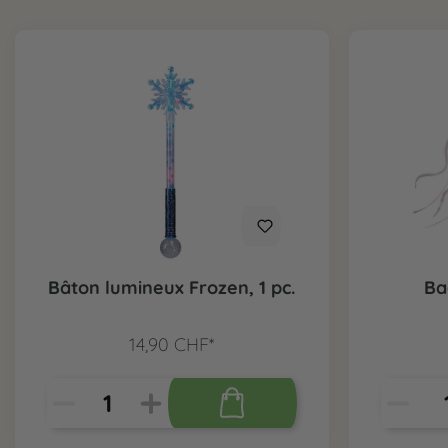
Bâton lumineux Frozen, 1 pc.
Ba
14,90 CHF*