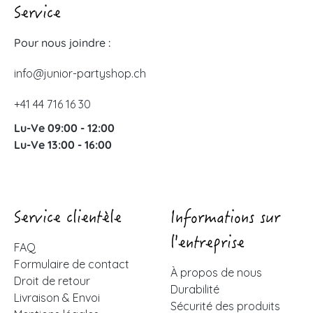
Service
Pour nous joindre :
info@junior-partyshop.ch
+41 44 716 16 30
Lu-Ve 09:00 - 12:00
Lu-Ve 13:00 - 16:00
Service clientèle
Informations sur
l'entreprise
FAQ
Formulaire de contact
À propos de nous
Droit de retour
Durabilité
Livraison & Envoi
Sécurité des produits