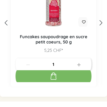
Funcakes saupoudrage en sucre
petit coeurs, 50 g
5,25 CHF*