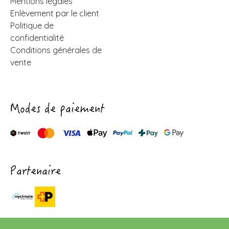
Mentions légales
Enlèvement par le client
Politique de
confidentialité
Conditions générales de
vente
Modes de paiement
Partenaire