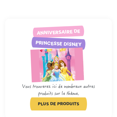
ANNIVERSAIRE DE
PRINCESSE DISNEY
Vous trouverez ici de nombreux autres
produits sur le thème.
PLUS DE PRODUITS