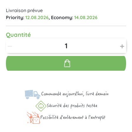
Livraison prévue
Priority:
12.08.2026
, Economy:
14.08.2026
Quantité
Commandé aujourd'hui, livré demain
Sécurité des produits testée
Possibilité d'enlèvement à l'entrepôt