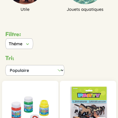
Utile
Jouets aquatiques
Filtre:
Théme
Tri: