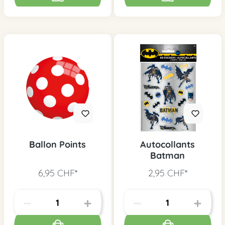
Ballon Points
Autocollants
Batman
6,95 CHF*
2,95 CHF*