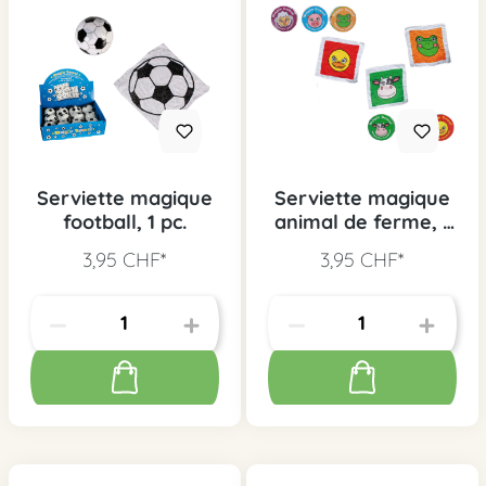
Serviette magique
Serviette magique
football, 1 pc.
animal de ferme, 1
pc.
3,95 CHF*
3,95 CHF*