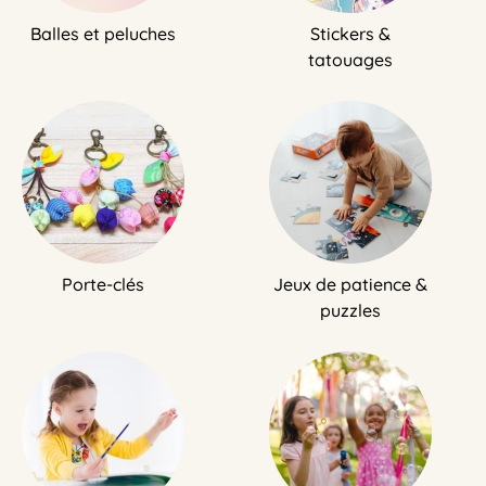
Balles et peluches
Stickers &
tatouages
Porte-clés
Jeux de patience &
puzzles