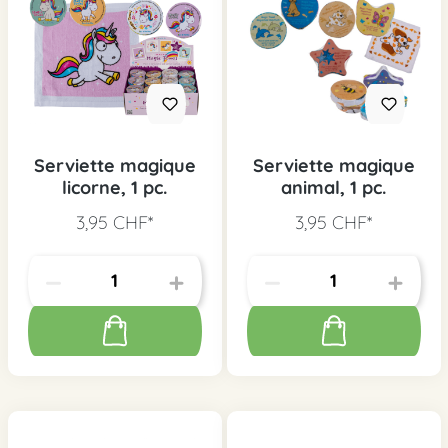
Serviette magique
Serviette magique
licorne, 1 pc.
animal, 1 pc.
3,95 CHF*
3,95 CHF*