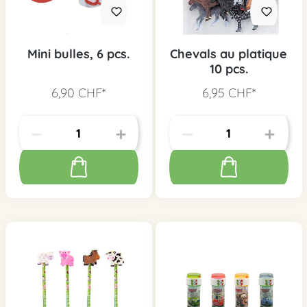
Mini bulles, 6 pcs.
Chevals au platique
10 pcs.
6,90 CHF*
6,95 CHF*