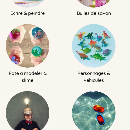
Écrire & peindre
Bulles de savon
Pâte à modeler &
Personnages &
slime
véhicules