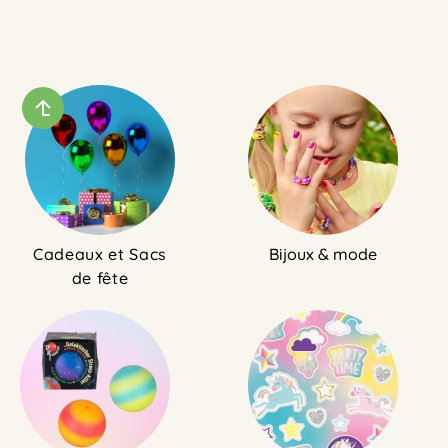
Cadeaux et Sacs
Bijoux & mode
de fête