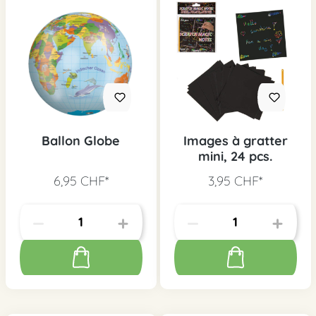
Ballon Globe
Images à gratter
mini, 24 pcs.
6,95 CHF*
3,95 CHF*