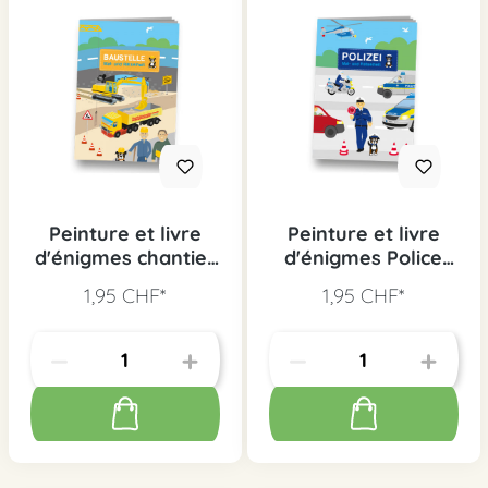
Peinture et livre
Peinture et livre
d'énigmes chantier
d'énigmes Police
(D)
(D)
1,95 CHF*
1,95 CHF*